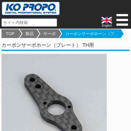
English
TOP
製品
サーボ
カーボンサーボホーン（プ...
カーボンサーボホーン（プレート） TH用