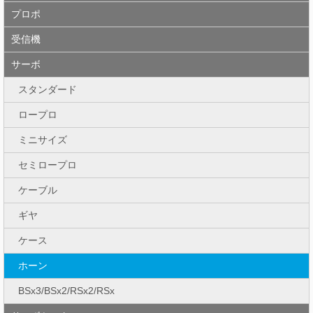
プロポ
受信機
サーボ
スタンダード
ロープロ
ミニサイズ
セミロープロ
ケーブル
ギヤ
ケース
ホーン
BSx3/BSx2/RSx2/RSx