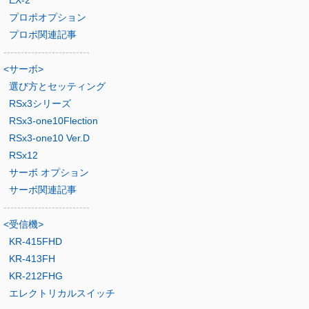
プロポオプション
プロポ関連記事
-------------------------
<サーボ>
選び方とセッティング
RSx3シリーズ
RSx3-one10Flection
RSx3-one10 Ver.D
RSx12
サーボ オプション
サーボ関連記事
-------------------------
<受信機>
KR-415FHD
KR-413FH
KR-212FHG
エレクトリカルスイッチ