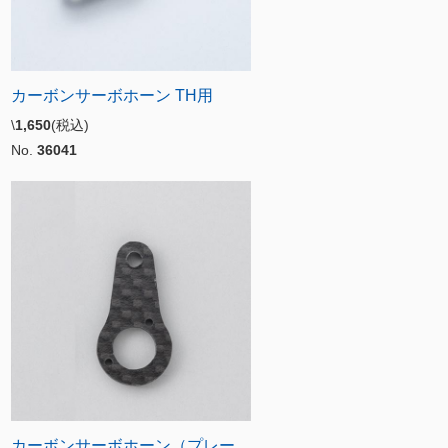
カーボンサーボホーン TH用
\
1,650
(税込)
No.
36041
カーボンサーボホーン（プレー