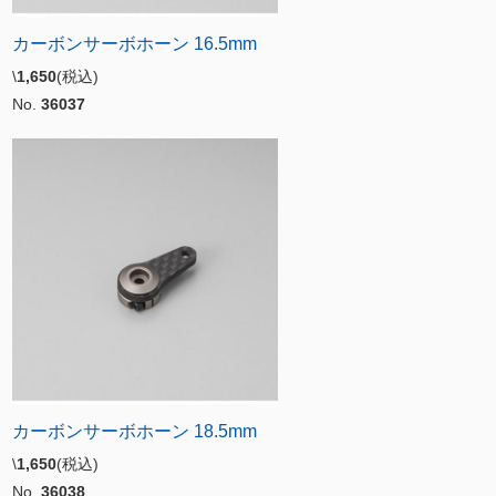
カーボンサーボホーン 16.5mm
\
1,650
(税込)
No.
36037
カーボンサーボホーン 18.5mm
\
1,650
(税込)
No.
36038