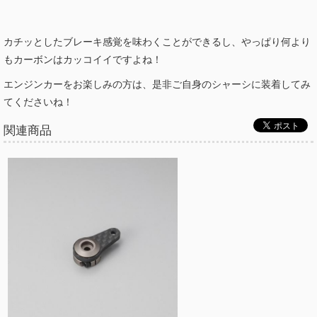
カチッとしたブレーキ感覚を味わくことができるし、やっぱり何より
もカーボンはカッコイイですよね！
エンジンカーをお楽しみの方は、是非ご自身のシャーシに装着してみ
てくださいね！
関連商品