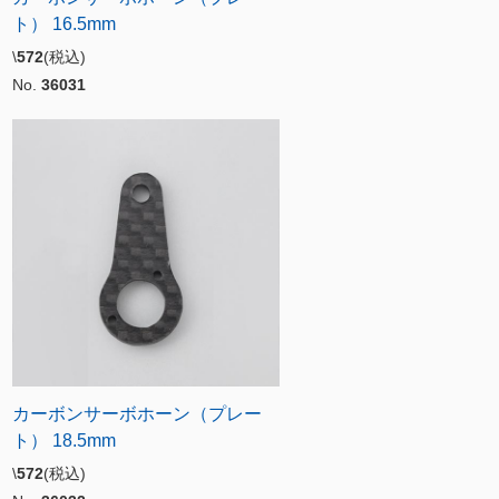
ト） 16.5mm
\
572
(税込)
No.
36031
カーボンサーボホーン（プレー
ト） 18.5mm
\
572
(税込)