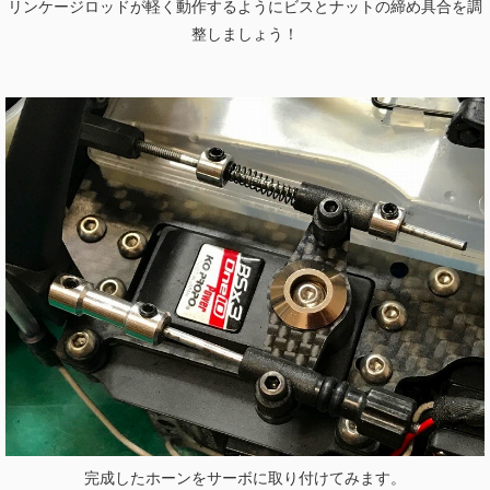
リンケージロッドが軽く動作するようにビスとナットの締め具合を調
整しましょう！
完成したホーンをサーボに取り付けてみます。