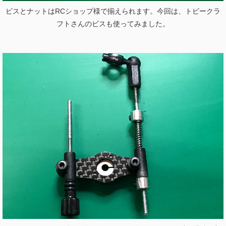
ビスとナットはRCショップ様で揃えられます。今回は、トビークラ
フトさんのビスも使ってみました。