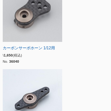
カーボンサーボホーン 1/12用
\
1,650
(税込)
No.
36040