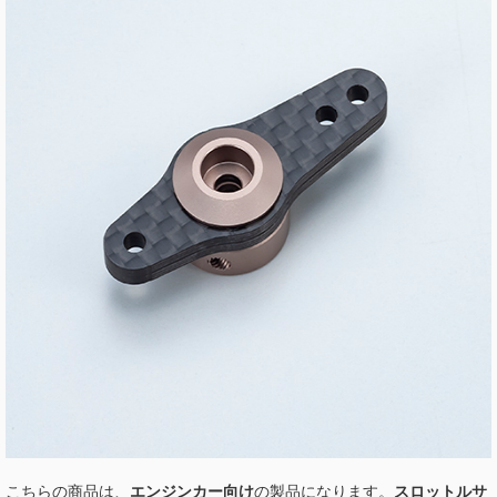
こちらの商品は、
エンジンカー向け
の製品になります。
スロットルサ