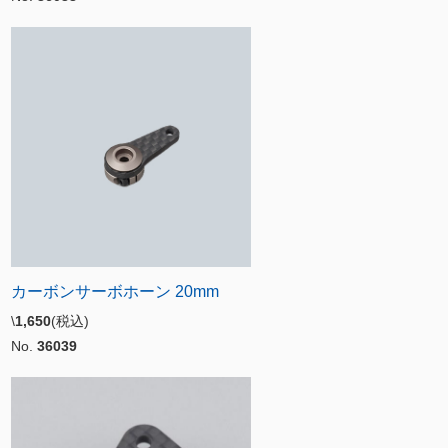
カーボンサーボホーン 20mm
\
1,650
(税込)
No.
36039