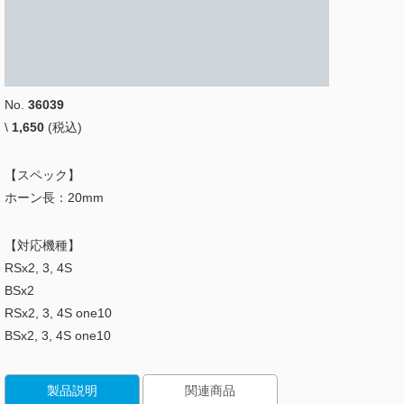
No.
36039
\
1,650
(税込)
【スペック】
ホーン長：20mm
【対応機種】
RSx2, 3, 4S
BSx2
RSx2, 3, 4S one10
BSx2, 3, 4S one10
製品説明
関連商品