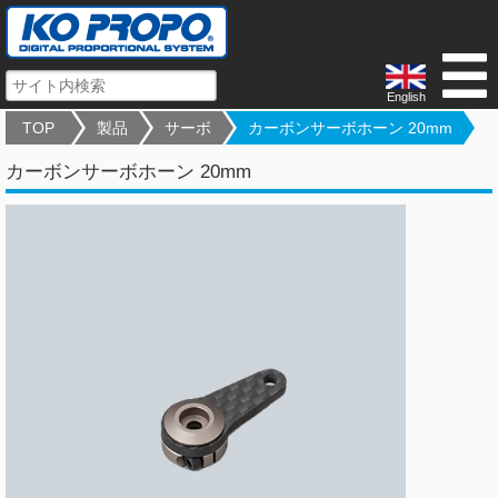
English
TOP
製品
サーボ
カーボンサーボホーン 20mm
カーボンサーボホーン 20mm