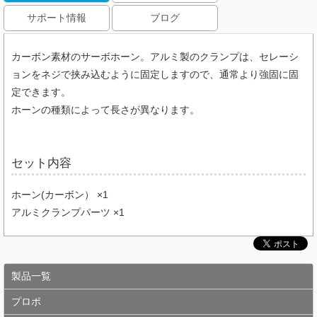
サポート情報
ブログ
カーボン素材のサーボホーン。アルミ製のクランプは、セレーシ
ョンをネジで挟み込むように固定しますので、通常より強固に固
定できます。
ホーンの種類によって長さが異なります。
セット内容
ホーン(カーボン） ×1
アルミクランプパーツ ×1
製品一覧
プロポ