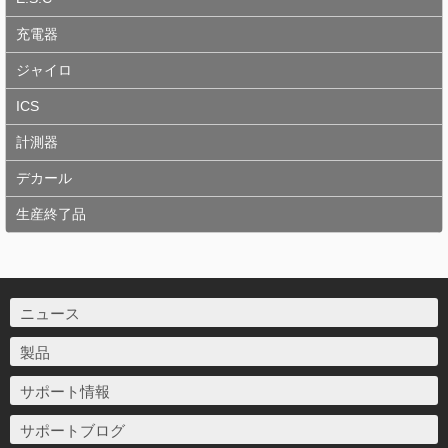
充電器
ジャイロ
ICS
計測器
デカール
生産終了品
ニュース
製品
サポート情報
サポートブログ