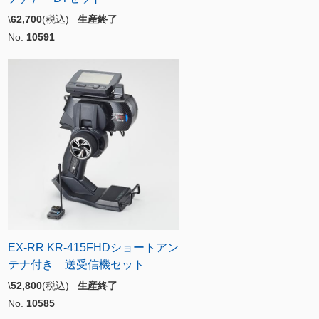
\
62,700
(税込)
生産終了
No.
10591
EX-RR KR-415FHDショートアン
テナ付き 送受信機セット
\
52,800
(税込)
生産終了
No.
10585