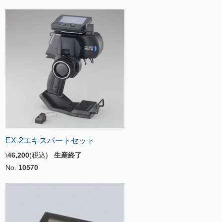
EX-2エキスパートセット
\
46,200
(税込)
生産終了
No.
10570