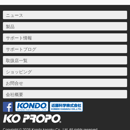
ニュース
製品
サポート情報
サポートブログ
取扱店一覧
ショッピング
お問合せ
会社概要
Copyright © 2026 Kondo kagaku Co., Ltd. All rights reserved.