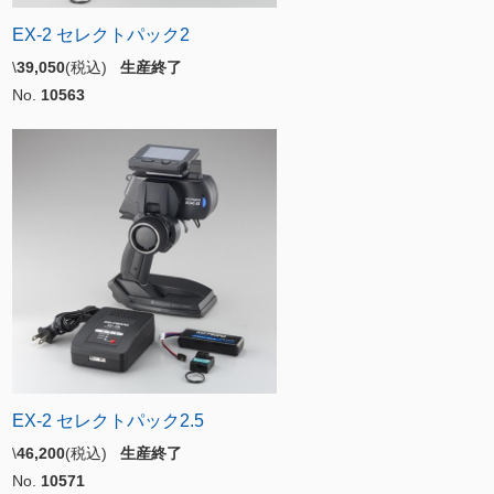
EX-2 セレクトパック2
\
39,050
(税込)
生産終了
No.
10563
EX-2 セレクトパック2.5
\
46,200
(税込)
生産終了
No.
10571