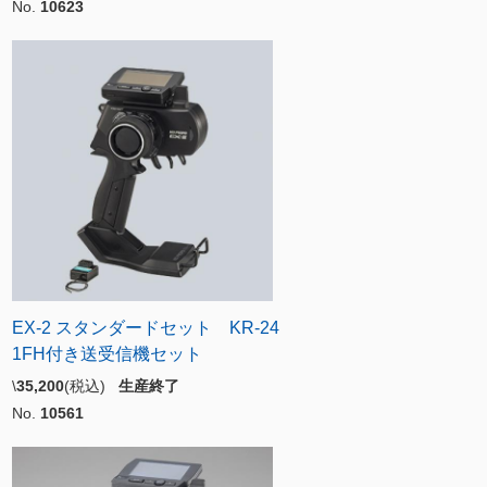
No.
10623
EX-2 スタンダードセット KR-24
1FH付き送受信機セット
\
35,200
(税込)
生産終了
No.
10561