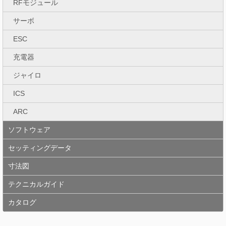
RFモジュール
サーボ
ESC
充電器
ジャイロ
ICS
ARC
ソフトウェア
セッティングデータ
寸法図
テクニカルガイド
カタログ