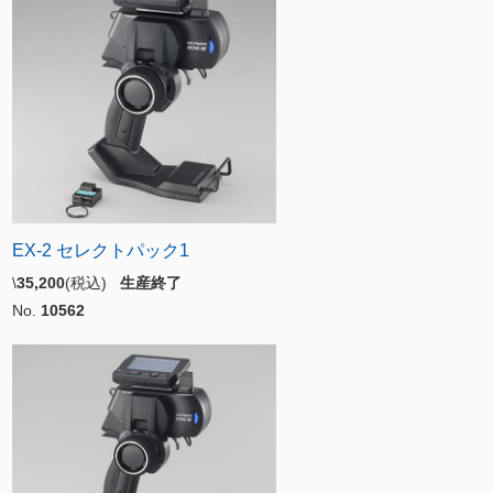
EX-2 セレクトパック1
\
35,200
(税込)
生産終了
No.
10562