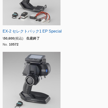
EX-2 セレクトパック1 EP Special
\
50,600
(税込)
生産終了
No.
10572