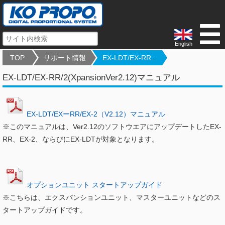
English
TOP
サポート情報
EX-LDT/EX-RR...
EX-LDT/EX-RR/2(XpansionVer2.12)マニュアル
EX-LDT/EXーRR/EX-2（V2.12）マニュアル
※このマニュアルは、Ver2.12のソフトウエアにアップデートしたEX-
RR、EX-2、ならびにEX-LDTが対象となります。
オプションユニット スタートアップガイド
※こちらは、エクスパンションユニット、マスターユニットなどのス
タートアップガイドです。