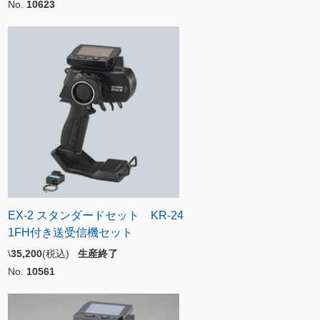
No.
10623
EX-2 スタンダードセット KR-24
1FH付き送受信機セット
\
35,200
(税込)
生産終了
No.
10561