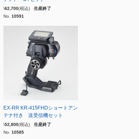
\
62,700
(税込)
生産終了
No.
10591
EX-RR KR-415FHDショートアン
テナ付き 送受信機セット
\
52,800
(税込)
生産終了
No.
10585