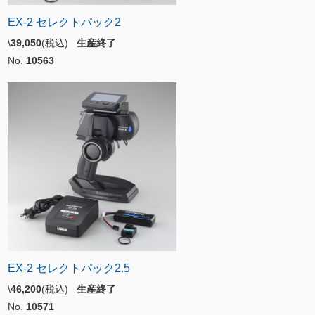
EX-2 セレクトパック2
\
39,050
(税込)
生産終了
No.
10563
EX-2 セレクトパック2.5
\
46,200
(税込)
生産終了
No.
10571