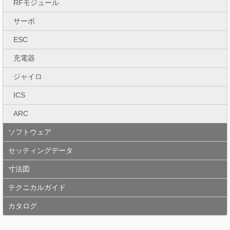
RFモジュール
サーボ
ESC
充電器
ジャイロ
ICS
ARC
ソフトウェア
セッティングデータ
寸法図
テクニカルガイド
カタログ