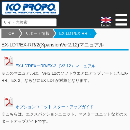
English
TOP
サポート情報
EX-LDT/EX-RR...
EX-LDT/EX-RR/2(XpansionVer2.12)マニュアル
EX-LDT/EXーRR/EX-2（V2.12）マニュアル
※このマニュアルは、Ver2.12のソフトウエアにアップデートしたEX-
RR、EX-2、ならびにEX-LDTが対象となります。
オプションユニット スタートアップガイド
※こちらは、エクスパンションユニット、マスターユニットなどのス
タートアップガイドです。