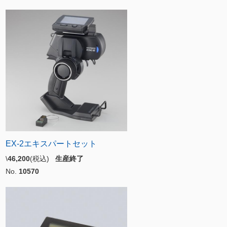
EX-2エキスパートセット
\
46,200
(税込)
生産終了
No.
10570