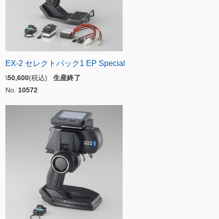
EX-2 セレクトパック1 EP Special
\
50,600
(税込)
生産終了
No.
10572