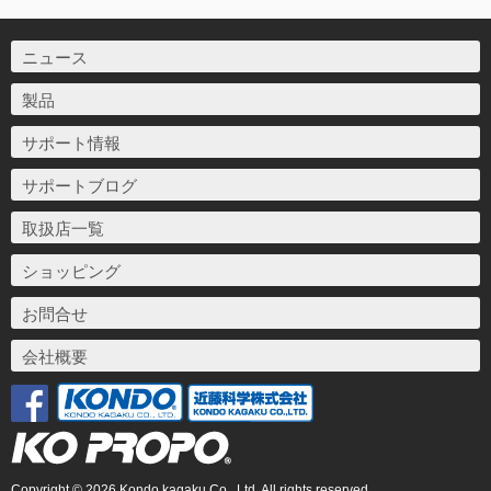
ニュース
製品
サポート情報
サポートブログ
取扱店一覧
ショッピング
お問合せ
会社概要
Copyright © 2026 Kondo kagaku Co., Ltd. All rights reserved.