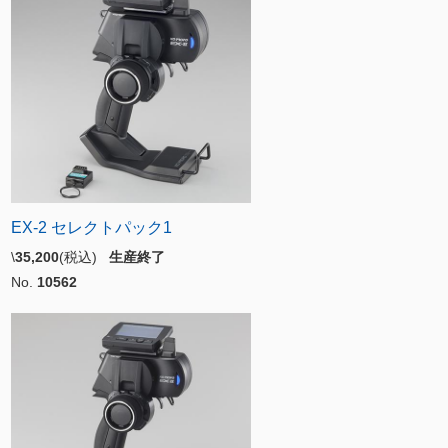
EX-2 セレクトパック1
\
35,200
(税込)
生産終了
No.
10562