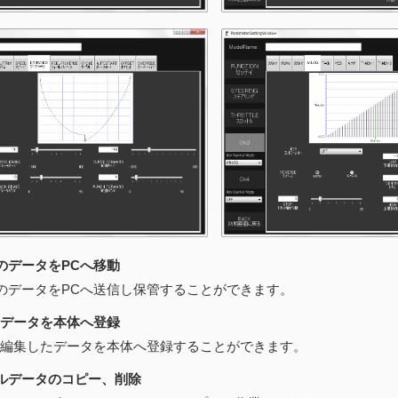
のデータをPCへ移動
ータをPCへ送信し保管することができます。
のデータを本体へ登録
集したデータを本体へ登録することができます。
ルデータのコピー、削除