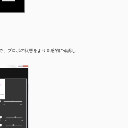
で、プロポの状態をより直感的に確認し