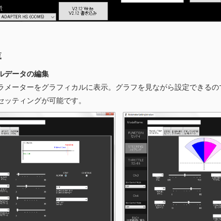
覧
ルデータの編集
ーターをグラフィカルに表示。グラフを見ながら設定できるの
セッティングが可能です。