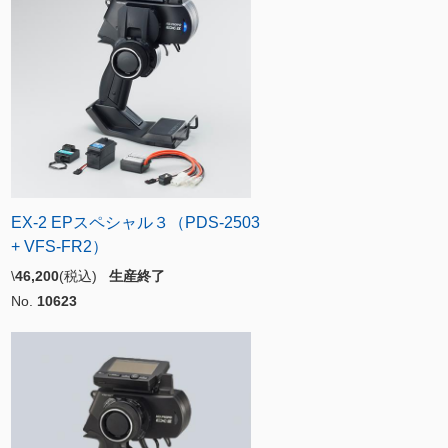
EX-2 EPスペシャル３（PDS-2503
+ VFS-FR2）
\
46,200
(税込)
生産終了
No.
10623