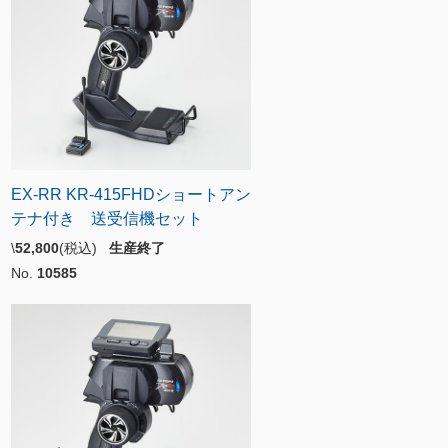
EX-RR KR-415FHDショートアン
テナ付き 送受信機セット
\
52,800
(税込)
生産終了
No.
10585