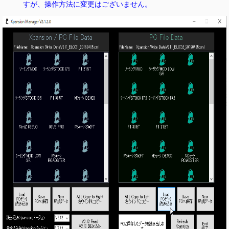
すが、操作方法に変更はございません。