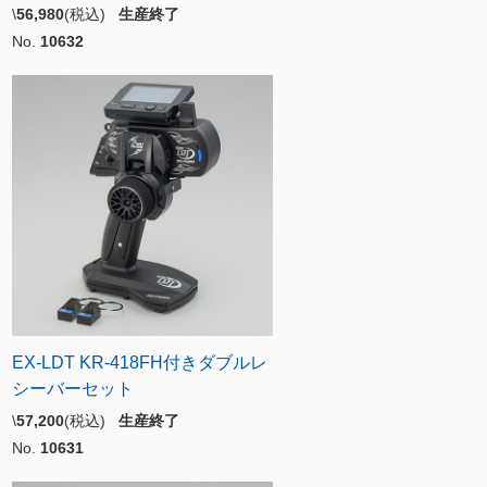
\
56,980
(税込)
生産終了
No.
10632
EX-LDT KR-418FH付きダブルレ
シーバーセット
\
57,200
(税込)
生産終了
No.
10631