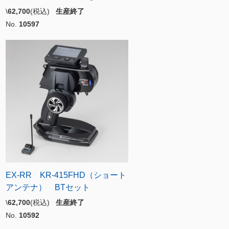
\
62,700
(税込)
生産終了
No.
10597
EX-RR KR-415FHD（ショート
アンテナ） BTセット
\
62,700
(税込)
生産終了
No.
10592