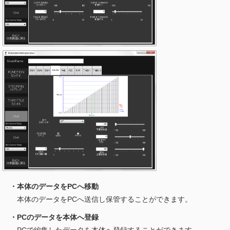
・本体のデータをPCへ移動
本体のデータをPCへ送信し保管することができます。
・PCのデータを本体へ登録