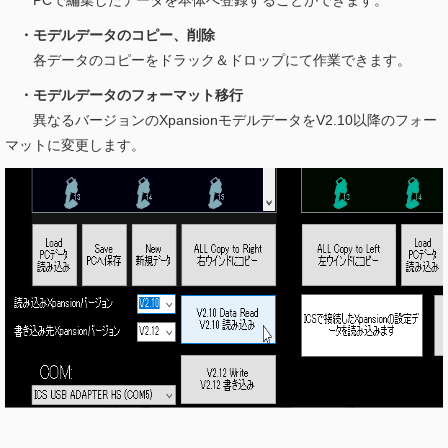
PCで編集したデータを本体へ登録することができます。
・モデルデータのコピー、削除
各データのコピーをドラック＆ドロップにて作業できます。
・モデルデータのフォーマット移行
異なるバージョンのXpansionモデルデータをV2.10以降のフォー
マットに変更します。