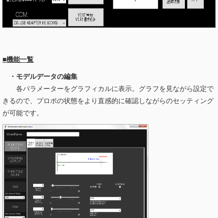
■機能一覧
・モデルデータの編集
各パラメーターをグラフィカルに表示。グラフを見ながら設定で
きるので、プロポの状態をより直感的に確認しながらのセッティング
が可能です。