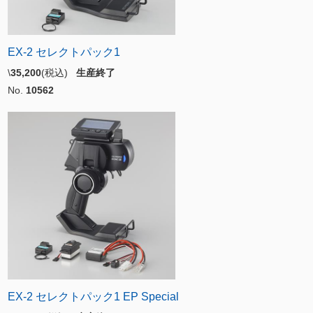
EX-2 セレクトパック1
\
35,200
(税込)
生産終了
No.
10562
EX-2 セレクトパック1 EP Special