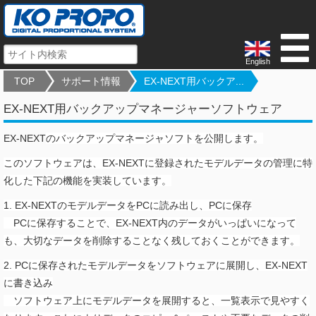
English
TOP
サポート情報
EX-NEXT用バックア...
EX-NEXT用バックアップマネージャーソフトウェア
EX-NEXT
のバックアップマネージャソフトを公開します。
このソフトウェアは、EX-NEXTに登録されたモデルデータの管理に特
化した下記の機能を実装しています。
1. EX-NEXTのモデルデータをPCに読み出し、PCに保存
PCに保存することで、EX-NEXT内のデータがいっぱいになって
も、大切なデータを削除することなく残しておくことができます。
2. PCに保存されたモデルデータをソフトウェアに展開し、EX-NEXT
に書き込み
ソフトウェア上にモデルデータを展開すると、一覧表示で見やすく