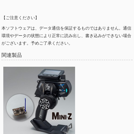
【ご注意ください】
本ソフトウェアは、データ通信を保証するものではありません。通信
環境やデータの状態により正常に読み出し、書き込みができない場合
がございます。予めご了承ください。
関連製品