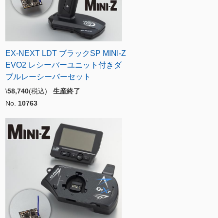
EX-NEXT LDT ブラックSP MINI-Z
EVO2 レシーバーユニット付きダ
ブルレーシーバーセット
\
58,740
(税込)
生産終了
No.
10763