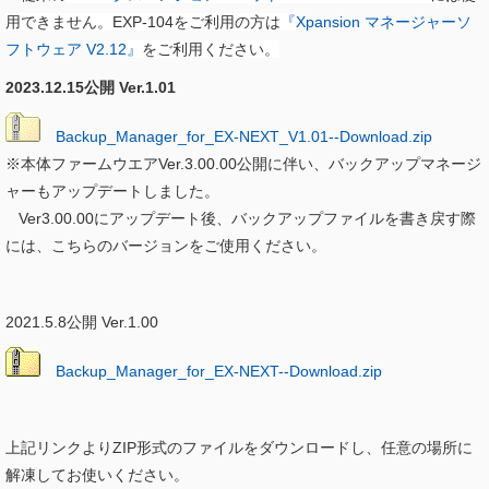
用できません。EXP-104をご利用の方は
『
Xpansion マネージャーソ
フトウェア V2.12
』
をご利用ください。
2023.12.15公開 Ver.1.01
Backup_Manager_for_EX-NEXT_V1.01--Download.zip
※本体ファームウエアVer.3.00.00公開に伴い、バックアップマネージ
ャーもアップデートしました。
Ver3.00.00にアップデート後、バックアップファイルを書き戻す際
には、こちらのバージョンをご使用ください。
2021.5.8公開 Ver.1.00
Backup_Manager_for_EX-NEXT--Download.zip
上記リンクよりZIP形式のファイルをダウンロードし、任意の場所に
解凍してお使いください。