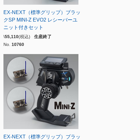
EX-NEXT（標準グリップ）ブラッ
クSP MINI-Z EVO2 レシーバーユ
ニット付きセット
\
55,110
(税込)
生産終了
No.
10760
EX-NEXT（標準グリップ）ブラッ