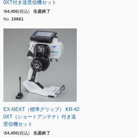
0XT付き送受信機セット
\
54,450
(税込)
生産終了
No.
10661
EX-NEXT（標準グリップ） KR-42
0XT（ショートアンテナ）付き送
受信機セット
\
54,450
(税込)
生産終了