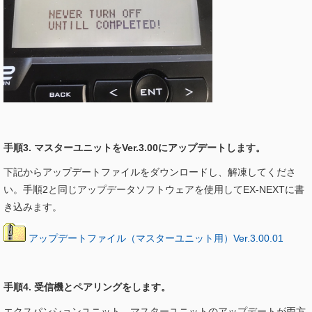
手順3. マスターユニットをVer.3.00にアップデートします。
下記からアップデートファイルをダウンロードし、解凍してくださ
い。手順2と同じアップデータソフトウェアを使用してEX-NEXTに書
き込みます。
アップデートファイル（マスターユニット用）Ver.3.00.01
手順4. 受信機とペアリングをします。
エクスパンションユニット、マスターユニットのアップデートが両方