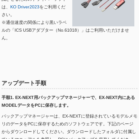
は、
KO Driver2023
をご利用くだ
さい。
※通信速度の関係により黒いラベ
ルの「ICS USBアダプター（No.61018）」はご利用いただけませ
ん。
アップデート手順
手順1. EX-NEXT用バックアップマネージャーで、EX-NEXT内にある
MODELデータをPCに保存します。
バックアップマネージャーは、EX-NEXTに登録されているモデルメモ
リのデータをPCに保存するためのソフトウェアです。下記のページ
からダウンロードしてください。ダウンロードしたフォルダに付属し