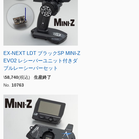
EX-NEXT LDT ブラックSP MINI-Z
EVO2 レシーバーユニット付きダ
ブルレーシーバーセット
\
58,740
(税込)
生産終了
No.
10763