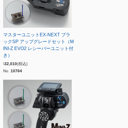
マスターユニットEX-NEXT ブラ
ックSP アップグレードセット（M
INI-Z EVO2 レシーバーユニット付
き）
\
32,010
(税込)
No.
10764