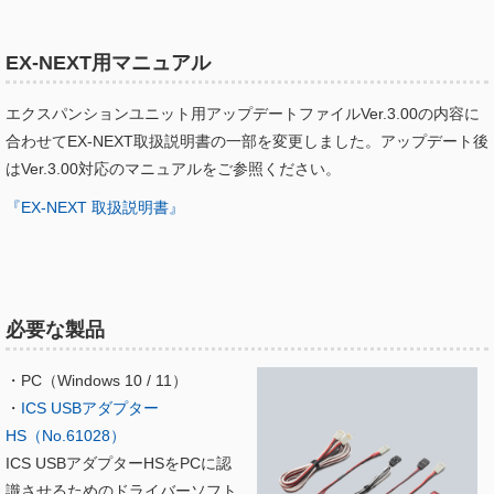
EX-NEXT用マニュアル
エクスパンションユニット用アップデートファイルVer.3.00の内容に
合わせてEX-NEXT取扱説明書の一部を変更しました。アップデート後
はVer.3.00対応のマニュアルをご参照ください。
『EX-NEXT 取扱説明書』
必要な製品
・PC（Windows 10 / 11）
・
ICS USBアダプター
HS（No.61028）
ICS USBアダプターHSをPCに認
識させるためのドライバーソフト