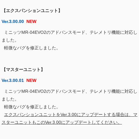
【エクスパンションユニット】
Ver.3.00.00
NEW
ミニッツMR-04EVO2のアドバンスモード、テレメトリ機能に対応し
ました。
軽微なバグを修正しました。
【マスターユニット】
Ver.3.00.01
NEW
ミニッツMR-04EVO2のアドバンスモード、テレメトリ機能に対応し
ました。
軽微なバグを修正しました。
エクスパンションユニットをVer.3.00にアップデートする場合は、マ
スターユニットもこのVer.3.00にアップデートしてください。