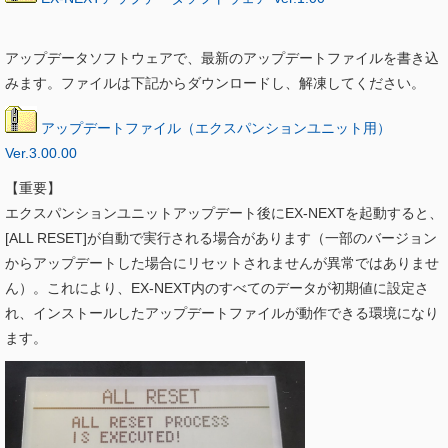
アップデータソフトウェアで、最新のアップデートファイルを書き込
みます。ファイルは下記からダウンロードし、解凍してください。
アップデートファイル（エクスパンションユニット用）
Ver.3.00.00
【重要】
エクスパンションユニットアップデート後にEX-NEXTを起動すると、
[ALL RESET]が自動で実行される場合があります（一部のバージョン
からアップデートした場合にリセットされませんが異常ではありませ
ん）。これにより、EX-NEXT内のすべてのデータが初期値に設定さ
れ、インストールしたアップデートファイルが動作できる環境になり
ます。