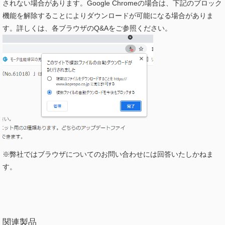
されない場合があります。Google Chromeの場合は、下記のブロック
機能を解除することによりダウンロードが可能になる場合がありま
す。詳しくは、各ブラウザのQ&Aをご参照ください。
※弊社ではブラウザについてのお問い合わせには回答いたしかねま
す。
関連製品