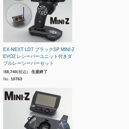
EX-NEXT LDT ブラックSP MINI-Z
EVO2 レシーバーユニット付きダ
ブルレーシーバーセット
\
58,740
(税込)
生産終了
No.
10763