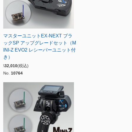
マスターユニットEX-NEXT ブラ
ックSP アップグレードセット（M
INI-Z EVO2 レシーバーユニット付
き）
\
32,010
(税込)
No.
10764