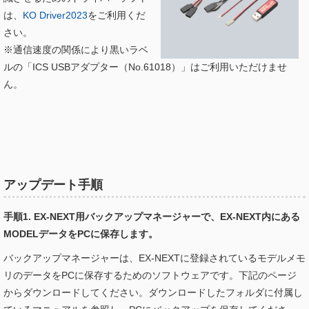
は、
KO Driver2023
をご利用くだ
さい。
※通信速度の関係により黒いラベ
ルの「ICS USBアダプター（No.61018）」はご利用いただけませ
ん。
アップデート手順
手順1. EX-NEXT用バックアップマネージャーで、EX-NEXT内にある
MODELデータをPCに保存します。
バックアップマネージャーは、EX-NEXTに登録されているモデルメモ
リのデータをPCに保存するためのソフトウェアです。下記のページ
からダウンロードしてください。ダウンロードしたフォルダに付属し