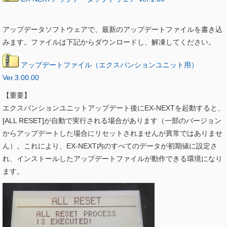
アップデータソフトウェアで、最新のアップデートファイルを書き込
みます。ファイルは下記からダウンロードし、解凍してください。
アップデートファイル（エクスパンションユニット用）
Ver.3.00.00
【重要】
エクスパンションユニットアップデート後にEX-NEXTを起動すると、
[ALL RESET]が自動で実行される場合があります（一部のバージョン
からアップデートした場合にリセットされませんが異常ではありませ
ん）。これにより、EX-NEXT内のすべてのデータが初期値に設定さ
れ、インストールしたアップデートファイルが動作できる環境になり
ます。