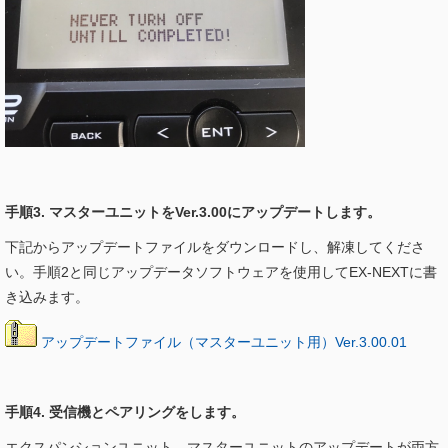
手順3. マスターユニットをVer.3.00にアップデートします。
下記からアップデートファイルをダウンロードし、解凍してくださ
い。手順2と同じアップデータソフトウェアを使用してEX-NEXTに書
き込みます。
アップデートファイル（マスターユニット用）Ver.3.00.01
手順4. 受信機とペアリングをします。
エクスパンションユニット、マスターユニットのアップデートが両方