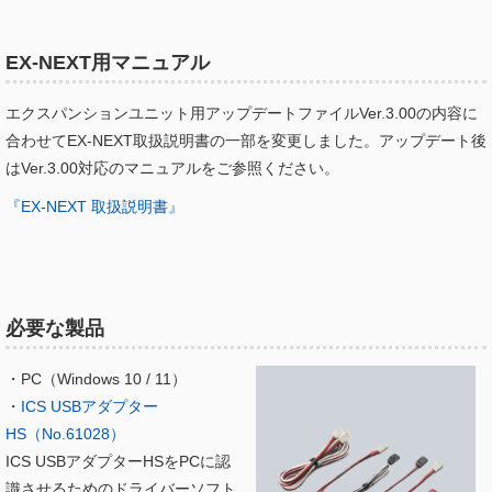
EX-NEXT用マニュアル
エクスパンションユニット用アップデートファイルVer.3.00の内容に
合わせてEX-NEXT取扱説明書の一部を変更しました。アップデート後
はVer.3.00対応のマニュアルをご参照ください。
『EX-NEXT 取扱説明書』
必要な製品
・PC（Windows 10 / 11）
・
ICS USBアダプター
HS（No.61028）
ICS USBアダプターHSをPCに認
識させるためのドライバーソフト