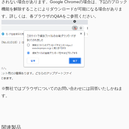
されない場合があります。Google Chromeの場合は、下記のブロック
機能を解除することによりダウンロードが可能になる場合がありま
す。詳しくは、各ブラウザのQ&Aをご参照ください。
※弊社ではブラウザについてのお問い合わせには回答いたしかねま
す。
関連製品