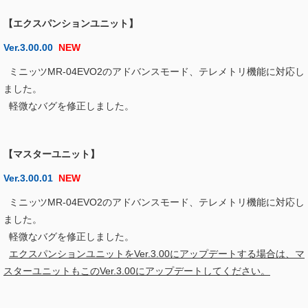
【エクスパンションユニット】
Ver.3.00.00
NEW
ミニッツMR-04EVO2のアドバンスモード、テレメトリ機能に対応し
ました。
軽微なバグを修正しました。
【マスターユニット】
Ver.3.00.01
NEW
ミニッツMR-04EVO2のアドバンスモード、テレメトリ機能に対応し
ました。
軽微なバグを修正しました。
エクスパンションユニットをVer.3.00にアップデートする場合は、マ
スターユニットもこのVer.3.00にアップデートしてください。