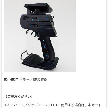
EX-NEXT ブラックSP装着例
【ご注意ください】
エキスパートグリップユニットLDTに使用する場合は、本セット