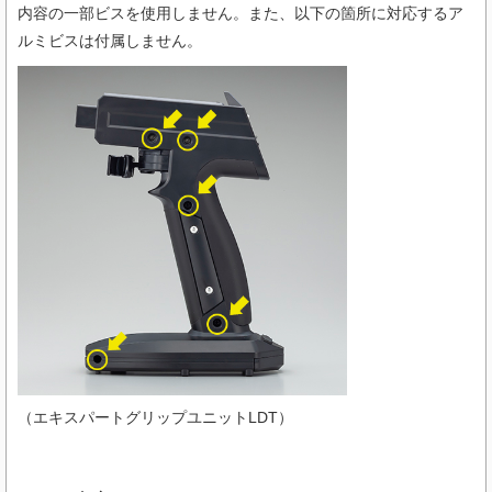
内容の一部ビスを使用しません。また、以下の箇所に対応するア
ルミビスは付属しません。
（エキスパートグリップユニットLDT）