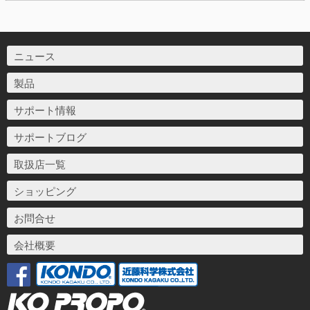
ニュース
製品
サポート情報
サポートブログ
取扱店一覧
ショッピング
お問合せ
会社概要