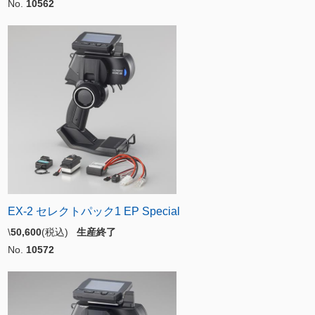
No.
10562
EX-2 セレクトパック1 EP Special
\
50,600
(税込)
生産終了
No.
10572