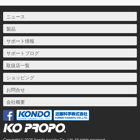
ニュース
製品
サポート情報
サポートブログ
取扱店一覧
ショッピング
お問合せ
会社概要
Copyright © 2026 Kondo kagaku Co., Ltd. All rights reserved.