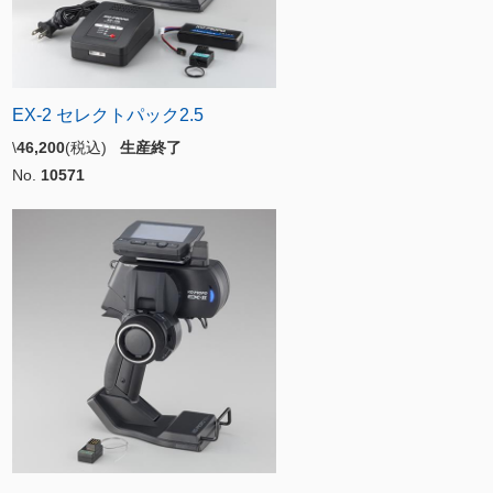
EX-2 セレクトパック2.5
\
46,200
(税込)
生産終了
No.
10571