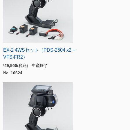
EX-2 4WSセット（PDS-2504 x2 +
VFS-FR2）
\
49,500
(税込)
生産終了
No.
10624