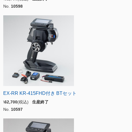
No.
10598
EX-RR KR-415FHD付き BTセット
\
62,700
(税込)
生産終了
No.
10597