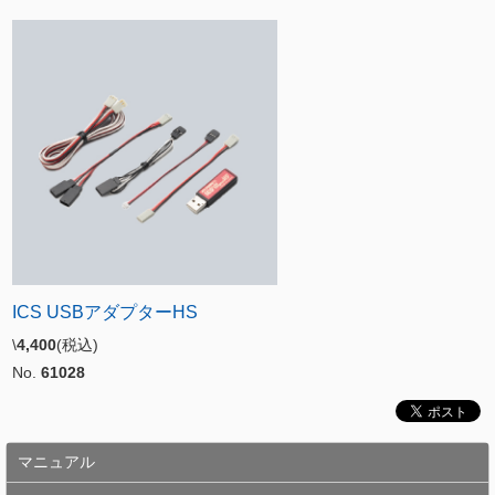
ICS USBアダプターHS
\
4,400
(税込)
No.
61028
マニュアル