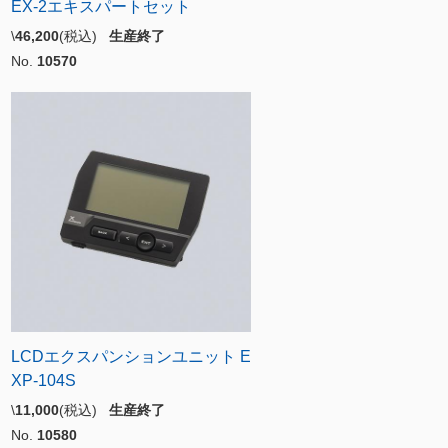
EX-2エキスパートセット
\
46,200
(税込)
生産終了
No.
10570
LCDエクスパンションユニット E
XP-104S
\
11,000
(税込)
生産終了
No.
10580