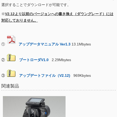
選択することでダウンロードが可能です。
※
V2.12より以前のバージョンへの書き換え（ダウングレード）には
対応しておりません。
①
アップデータマニュアル Ver1.3
13.1Mbytes
②
ブートローダV1.0
2.29Mbytes
③
アップデートファイル（V2.12)
969Kbytes
関連製品