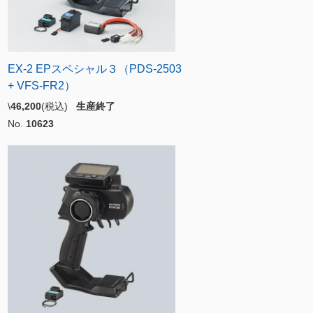
EX-2 EPスペシャル３（PDS-2503
+ VFS-FR2）
\
46,200
(税込)
生産終了
No.
10623