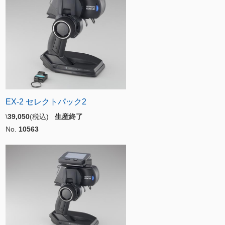
EX-2 セレクトパック2
\
39,050
(税込)
生産終了
No.
10563