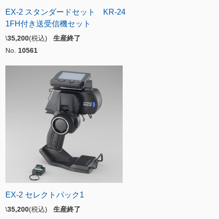
EX-2 スタンダードセット KR-24
1FH付き送受信機セット
\
35,200
(税込)
生産終了
No.
10561
EX-2 セレクトパック1
\
35,200
(税込)
生産終了