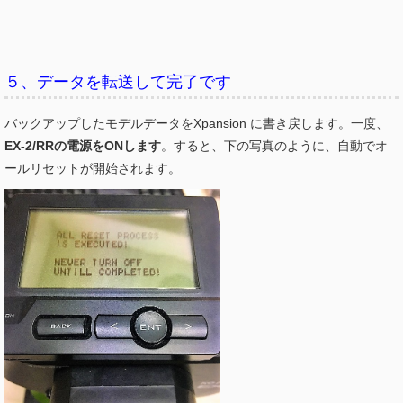
５、データを転送して完了です
バックアップしたモデルデータをXpansion に書き戻します。一度、
EX-2/RRの電源をONします
。すると、下の写真のように、自動でオ
ールリセットが開始されます。