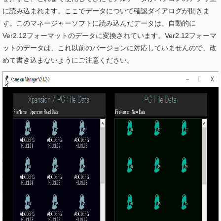
に読み込まれます。ここでデータについて確認ダイアログが開きま
す。このマネージャーソフトに読み込んだデータは、自動的に
Ver2.12
フォーマットのデータに変換されています。
Ver2.12
フォーマ
ットのデータは、これ以前のバージョンに対応していませんので、改
めて書き込まないようにご注意ください。