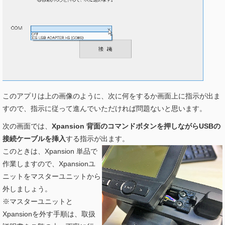
このアプリは上の画像のように、次に何をするか画面上に指示が出ま
すので、指示に従って進んでいただければ問題ないと思います。
次の画面では、
Xpansion 背面のコマンドボタンを押しながらUSBの
接続ケーブルを挿入
する指示が出ます。
このときは、Xpansion 単品で
作業しますので、Xpansionユ
ニットをマスターユニットから
外しましょう。
※マスターユニットと
Xpansionを外す手順は、取扱