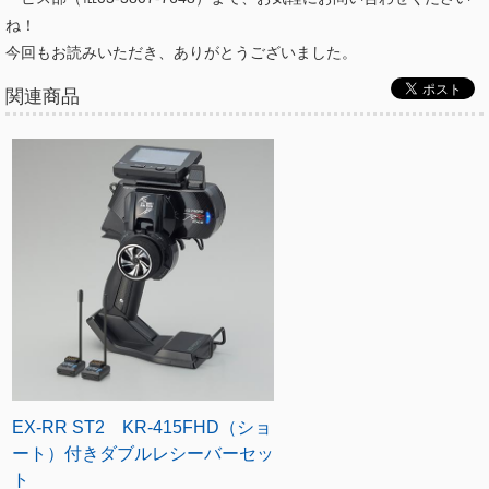
ね！
今回もお読みいただき、ありがとうございました。
関連商品
EX-RR ST2 KR-415FHD（ショ
ート）付きダブルレシーバーセッ
ト