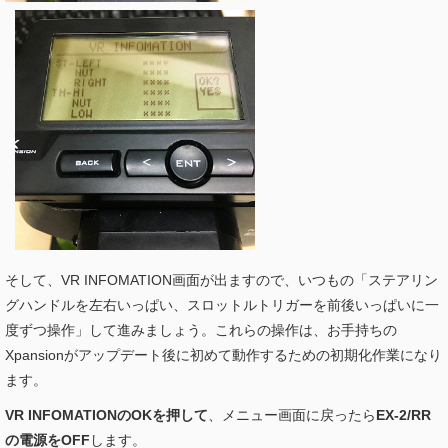
そして、VR INFOMATION画面が出ますので、いつもの「ステアリン
グハンドルを左右いっぱい、スロットルトリガーを前後いっぱいに一
度ずつ操作」して進みましょう。これらの操作は、お手持ちの
Xpansionがアップデート後に初めて動作するための初期化作業になり
ます。
VR INFOMATIONのOKを押して
、メニュー画面に戻ったら
EX-2/RR
の電源をOFF
します。