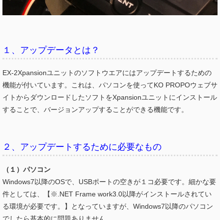
１、アップデータとは？
EX-2Xpansionユニットのソフトウエアにはアップデートするための
機能が付いています。これは、パソコンを使ってKO PROPOウェブサ
イトからダウンロードしたソフトをXpansionユニットにインストール
することで、バージョンアップすることができる機能です。
２、アップデートするために必要なもの
（１）パソコン
Windows7以降のOSで、USBポートの空きが１コ必要です。細かな要
件としては、【※.NET Frame work3.0以降がインストールされてい
る環境が必要です。】となっていますが、
Windows7
以降のパソコン
でしたら基本的に問題ありません。