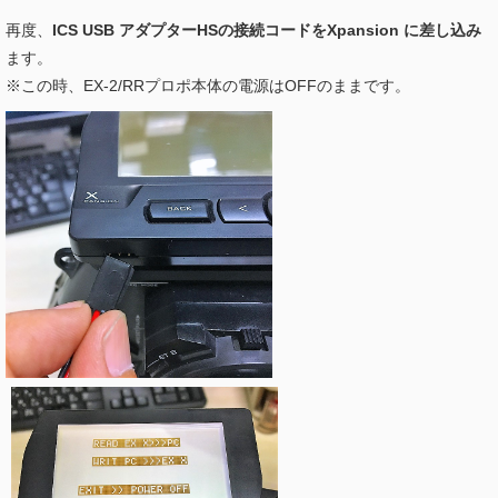
再度、
ICS USB アダプターHSの接続コードをXpansion に差し込み
ます。
※この時、EX-2/RRプロポ本体の電源はOFFのままです。