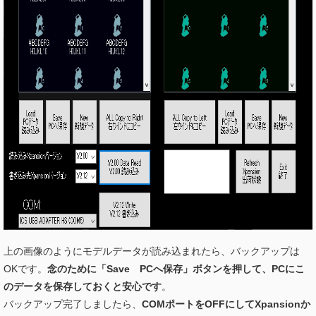
上の画像のようにモデルデータが読み込まれたら、バックアップは
OKです。
念のために「Save PCへ保存」ボタンを押して、PCにこ
のデータを保存しておくと安心です
。
バックアップ完了しましたら、
COMポートをOFFにしてXpansionか