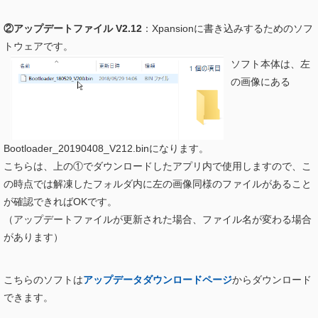
②アップデートファイル V2.12
：Xpansionに書き込みするためのソフ
トウェアです。
ソフト本体は、左
の画像にある
Bootloader_20190408_V212.binになります。
こちらは、上の①でダウンロードしたアプリ内で使用しますので、こ
の時点では解凍したフォルダ内に左の画像同様のファイルがあること
が確認できればOKです。
（アップデートファイルが更新された場合、ファイル名が変わる場合
があります）
こちらのソフトは
アップデータダウンロードページ
からダウンロード
できます。