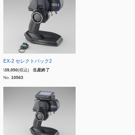
EX-2 セレクトパック2
\
39,050
(税込)
生産終了
No.
10563