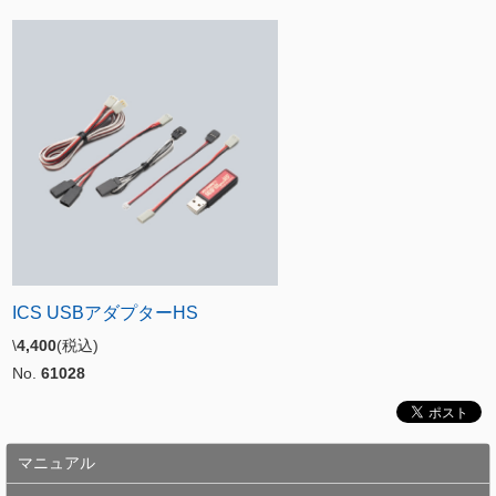
ICS USBアダプターHS
\
4,400
(税込)
No.
61028
マニュアル