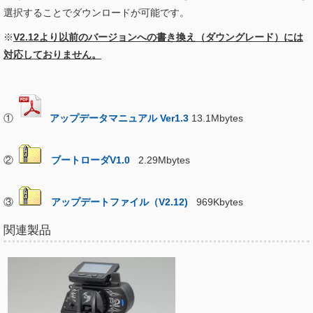
選択することでダウンロードが可能です。
※
V2.12より以前のバージョンへの書き換え（ダウングレード）には
対応しておりません。
①
アップデータマニュアル Ver1.3
13.1Mbytes
②
ブートローダV1.0
2.29Mbytes
③
アップデートファイル（V2.12)
969Kbytes
関連製品