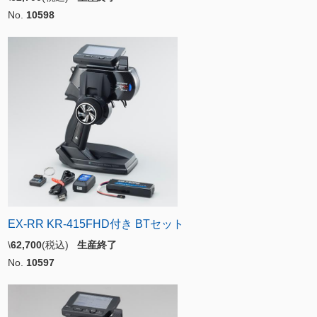
No.
10598
EX-RR KR-415FHD付き BTセット
\
62,700
(税込)
生産終了
No.
10597