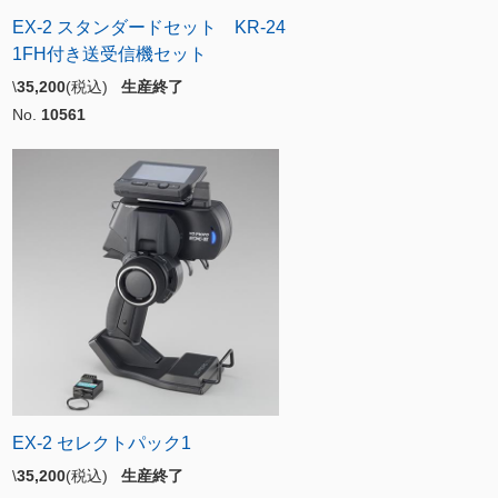
EX-2 スタンダードセット KR-24
1FH付き送受信機セット
\
35,200
(税込)
生産終了
No.
10561
EX-2 セレクトパック1
\
35,200
(税込)
生産終了