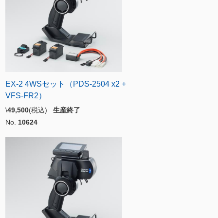
EX-2 4WSセット（PDS-2504 x2 +
VFS-FR2）
\
49,500
(税込)
生産終了
No.
10624