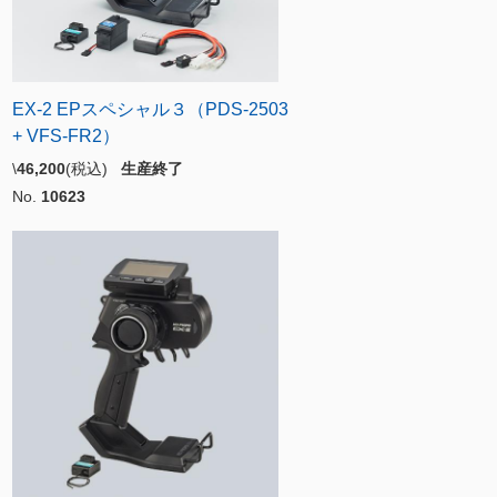
EX-2 EPスペシャル３（PDS-2503
+ VFS-FR2）
\
46,200
(税込)
生産終了
No.
10623