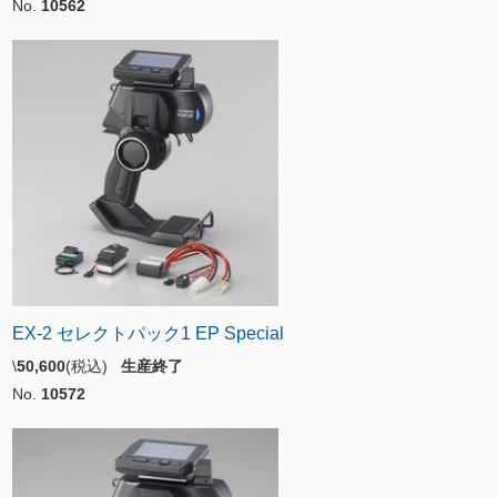
No.
10562
EX-2 セレクトパック1 EP Special
\
50,600
(税込)
生産終了
No.
10572