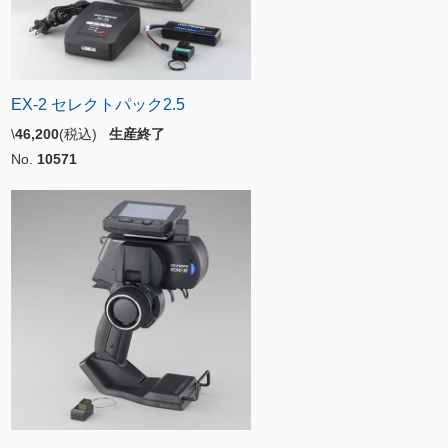
EX-2 セレクトパック2.5
\
46,200
(税込)
生産終了
No.
10571