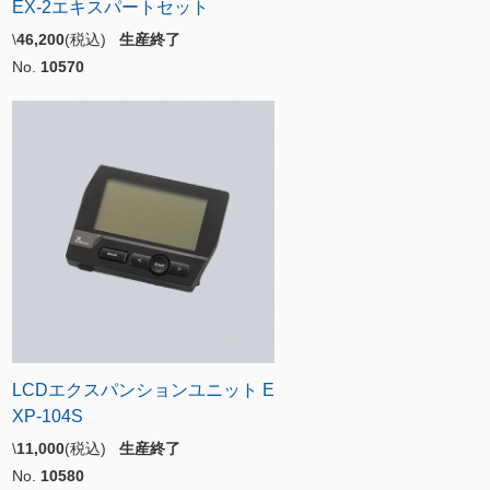
EX-2エキスパートセット
\
46,200
(税込)
生産終了
No.
10570
LCDエクスパンションユニット E
XP-104S
\
11,000
(税込)
生産終了
No.
10580