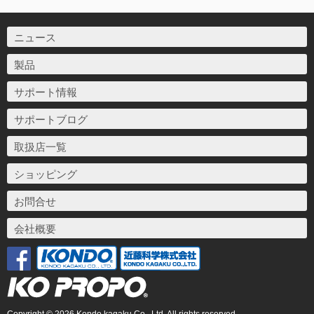
ニュース
製品
サポート情報
サポートブログ
取扱店一覧
ショッピング
お問合せ
会社概要
Copyright © 2026 Kondo kagaku Co., Ltd. All rights reserved.