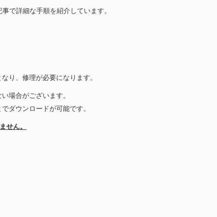
記事で詳細な手順を紹介しています。
となり、修理が必要になります。
ない場合がございます。
とでダウンロードが可能です。
りません。