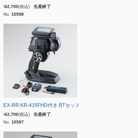
\
62,700
(税込)
生産終了
No.
10598
EX-RR KR-415FHD付き BTセット
\
62,700
(税込)
生産終了
No.
10597