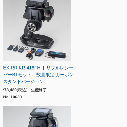
EX-RR KR-418FH トリプルレシー
バーBTセット 数量限定 カーボン
スタンドバージョン
\
73,480
(税込)
生産終了
No.
10639