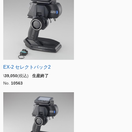
EX-2 セレクトパック2
\
39,050
(税込)
生産終了
No.
10563