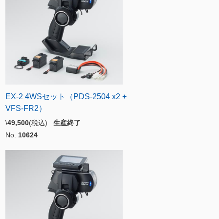
EX-2 4WSセット（PDS-2504 x2 +
VFS-FR2）
\
49,500
(税込)
生産終了
No.
10624