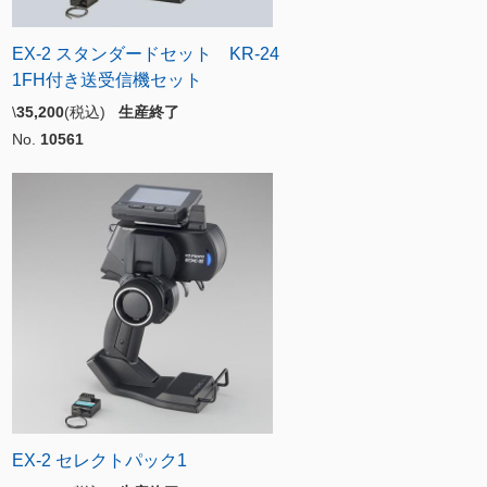
EX-2 スタンダードセット KR-24
1FH付き送受信機セット
\
35,200
(税込)
生産終了
No.
10561
EX-2 セレクトパック1