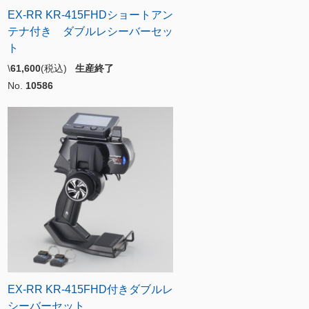
EX-RR KR-415FHDショートアン
テナ付き ダブルレシーバーセッ
ト
\
61,600
(税込)
生産終了
No.
10586
EX-RR KR-415FHD付きダブルレ
シーバーセット