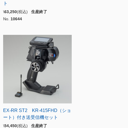
ト
\
63,250
(税込)
生産終了
No.
10644
EX-RR ST2 KR-415FHD（ショ
ート）付き送受信機セット
\
54,450
(税込)
生産終了