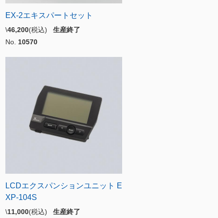
EX-2エキスパートセット
\
46,200
(税込)
生産終了
No.
10570
LCDエクスパンションユニット E
XP-104S
\
11,000
(税込)
生産終了