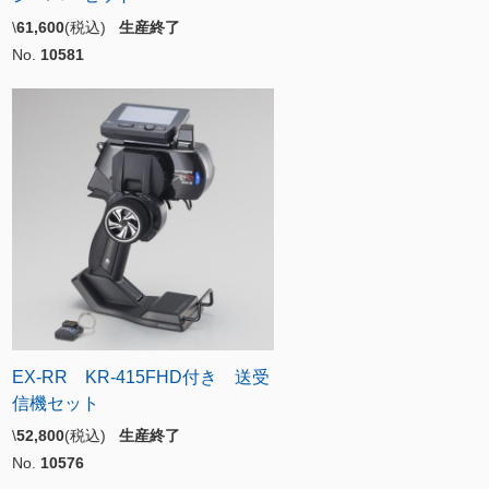
\
61,600
(税込)
生産終了
No.
10581
EX-RR KR-415FHD付き 送受
信機セット
\
52,800
(税込)
生産終了
No.
10576