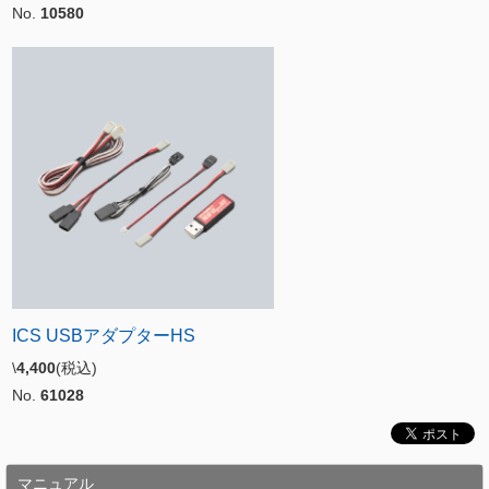
No.
10580
ICS USBアダプターHS
\
4,400
(税込)
No.
61028
マニュアル