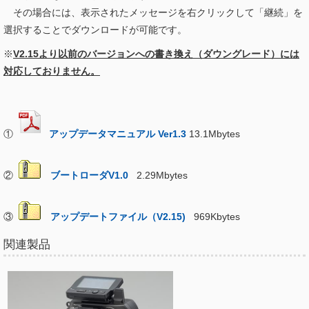
その場合には、表示されたメッセージを右クリックして「継続」を
選択することでダウンロードが可能です。
※
V2.15より以前のバージョンへの書き換え（ダウングレード）には
対応しておりません。
①
アップデータマニュアル Ver1.3
13.1Mbytes
②
ブートローダV1.0
2.29Mbytes
③
アップデートファイル（V2.15)
969Kbytes
関連製品