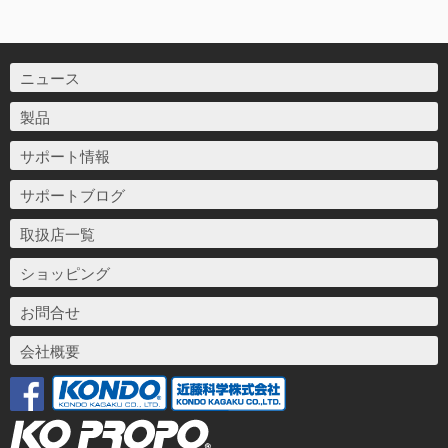
ニュース
製品
サポート情報
サポートブログ
取扱店一覧
ショッピング
お問合せ
会社概要