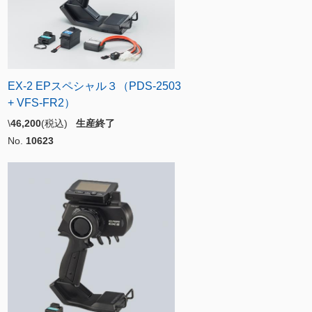
EX-2 EPスペシャル３（PDS-2503
+ VFS-FR2）
\
46,200
(税込)
生産終了
No.
10623