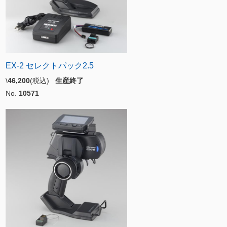
EX-2 セレクトパック2.5
\
46,200
(税込)
生産終了
No.
10571