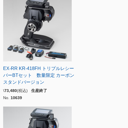
EX-RR KR-418FH トリプルレシー
バーBTセット 数量限定 カーボン
スタンドバージョン
\
73,480
(税込)
生産終了
No.
10639