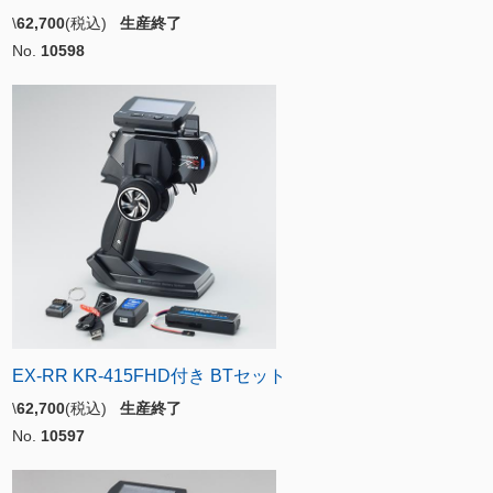
\
62,700
(税込)
生産終了
No.
10598
EX-RR KR-415FHD付き BTセット
\
62,700
(税込)
生産終了
No.
10597