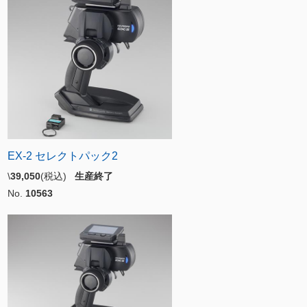
EX-2 セレクトパック2
\
39,050
(税込)
生産終了
No.
10563