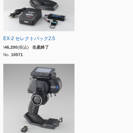
EX-2 セレクトパック2.5
\
46,200
(税込)
生産終了
No.
10571