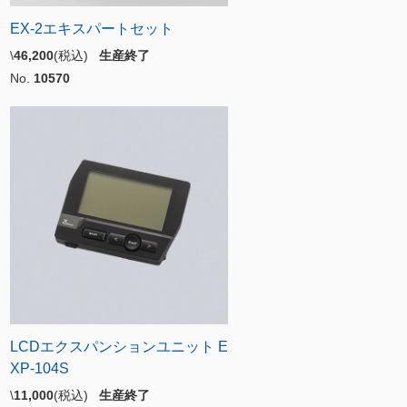
EX-2エキスパートセット
\
46,200
(税込)
生産終了
No.
10570
LCDエクスパンションユニット E
XP-104S
\
11,000
(税込)
生産終了