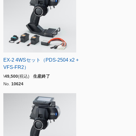
EX-2 4WSセット（PDS-2504 x2 +
VFS-FR2）
\
49,500
(税込)
生産終了
No.
10624