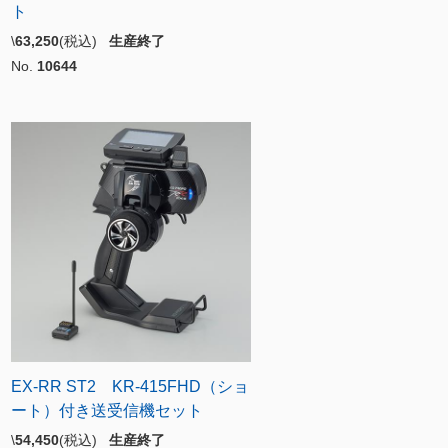
ト
\
63,250
(税込)
生産終了
No.
10644
EX-RR ST2 KR-415FHD（ショ
ート）付き送受信機セット
\
54,450
(税込)
生産終了