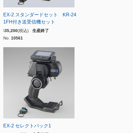
EX-2 スタンダードセット KR-24
1FH付き送受信機セット
\
35,200
(税込)
生産終了
No.
10561
EX-2 セレクトパック1