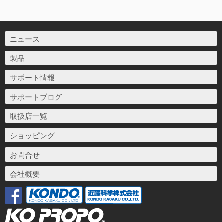
ニュース
製品
サポート情報
サポートブログ
取扱店一覧
ショッピング
お問合せ
会社概要