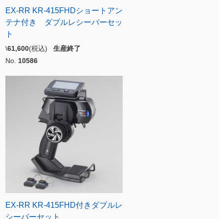
EX-RR KR-415FHDショートアン
テナ付き ダブルレシーバーセッ
ト
\
61,600
(税込)
生産終了
No.
10586
EX-RR KR-415FHD付きダブルレ
シーバーセット