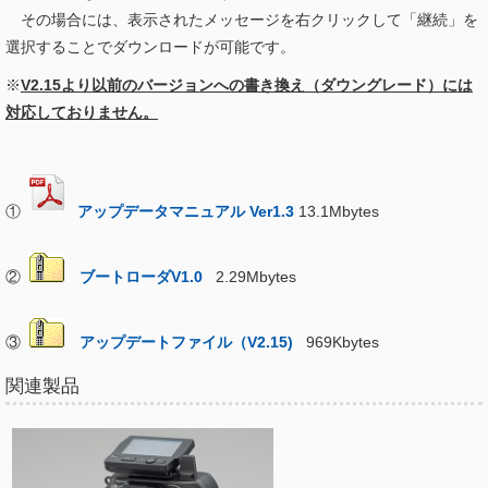
その場合には、表示されたメッセージを右クリックして「継続」を
選択することでダウンロードが可能です。
※
V2.15より以前のバージョンへの書き換え（ダウングレード）には
対応しておりません。
①
アップデータマニュアル Ver1.3
13.1Mbytes
②
ブートローダV1.0
2.29Mbytes
③
アップデートファイル（V2.15)
969Kbytes
関連製品