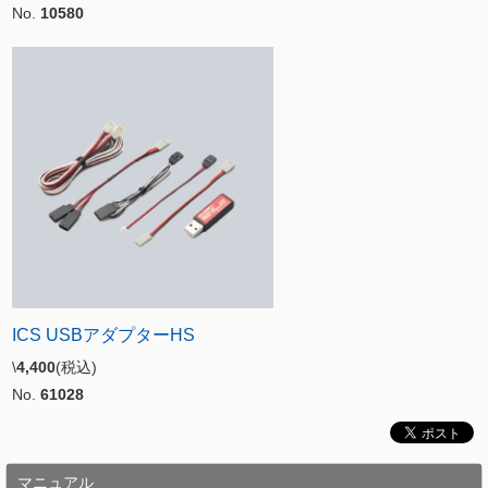
No.
10580
ICS USBアダプターHS
\
4,400
(税込)
No.
61028
マニュアル