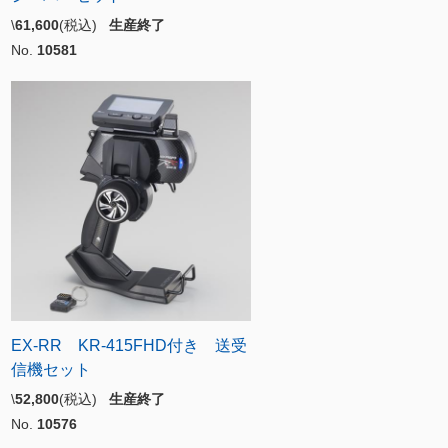
\
61,600
(税込)
生産終了
No.
10581
EX-RR KR-415FHD付き 送受
信機セット
\
52,800
(税込)
生産終了
No.
10576