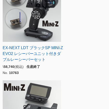
EX-NEXT LDT ブラックSP MINI-Z
EVO2 レシーバーユニット付きダ
ブルレーシーバーセット
\
58,740
(税込)
生産終了
No.
10763