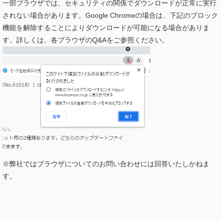
一部ブラウザでは、セキュリティの関係でダウンロードが正常に実行
されない場合があります。Google Chromeの場合は、下記のブロック
機能を解除することによりダウンロードが可能になる場合がありま
す。詳しくは、各ブラウザのQ&Aをご参照ください。
※弊社ではブラウザについてのお問い合わせには回答いたしかねま
す。