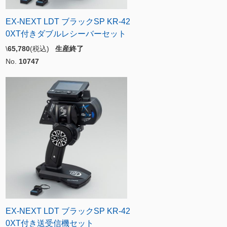
EX-NEXT LDT ブラックSP KR-42
0XT付きダブルレシーバーセット
\
65,780
(税込)
生産終了
No.
10747
EX-NEXT LDT ブラックSP KR-42
0XT付き送受信機セット