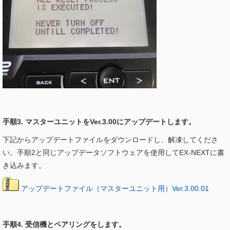
手順3. マスターユニットをVer.3.00にアップデートします。
下記からアップデートファイルをダウンロードし、解凍してくださ
い。手順2と同じアップデータソフトウェアを使用してEX-NEXTに書
き込みます。
アップデートファイル（マスターユニット用）Ver.3.00.01
手順4. 受信機とペアリングをします。