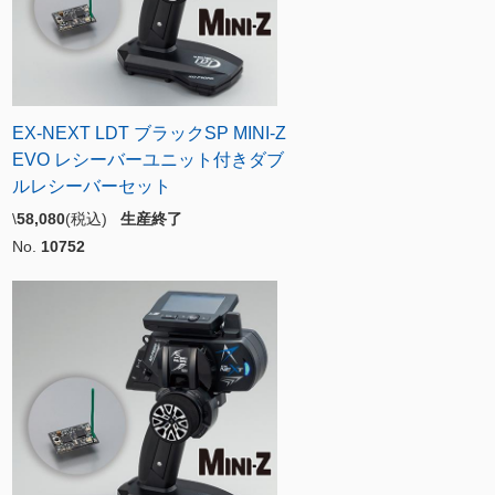
EX-NEXT LDT ブラックSP MINI-Z
EVO レシーバーユニット付きダブ
ルレシーバーセット
\
58,080
(税込)
生産終了
No.
10752