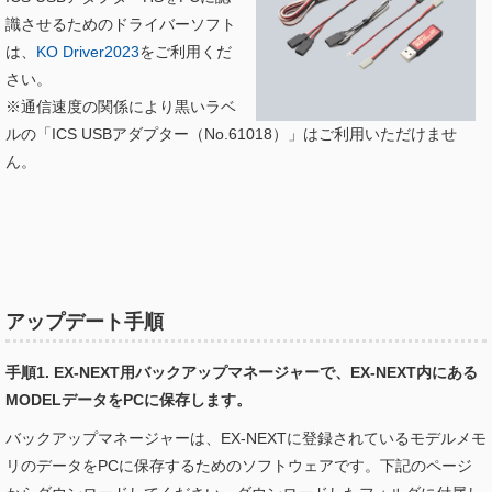
識させるためのドライバーソフト
は、
KO Driver2023
をご利用くだ
さい。
※通信速度の関係により黒いラベ
ルの「ICS USBアダプター（No.61018）」はご利用いただけませ
ん。
アップデート手順
手順1. EX-NEXT用バックアップマネージャーで、EX-NEXT内にある
MODELデータをPCに保存します。
バックアップマネージャーは、EX-NEXTに登録されているモデルメモ
リのデータをPCに保存するためのソフトウェアです。下記のページ