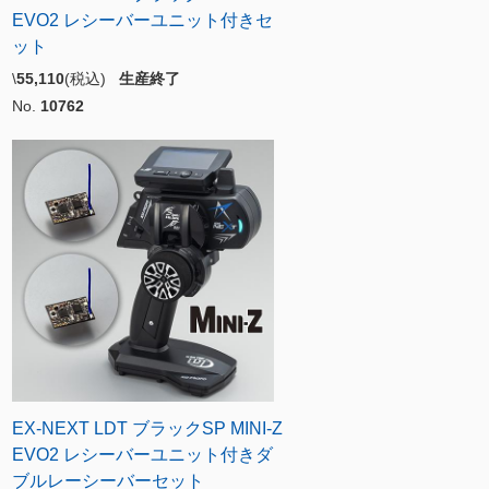
EVO2 レシーバーユニット付きセ
ット
\
55,110
(税込)
生産終了
No.
10762
EX-NEXT LDT ブラックSP MINI-Z
EVO2 レシーバーユニット付きダ
ブルレーシーバーセット