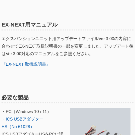
EX-NEXT用マニュアル
エクスパンションユニット用アップデートファイルVer.3.00の内容に
合わせてEX-NEXT取扱説明書の一部を変更しました。アップデート後
はVer.3.00対応のマニュアルをご参照ください。
『EX-NEXT 取扱説明書』
必要な製品
・PC（Windows 10 / 11）
・
ICS USBアダプター
HS（No.61028）
ICS USBアダプターHSをPCに認