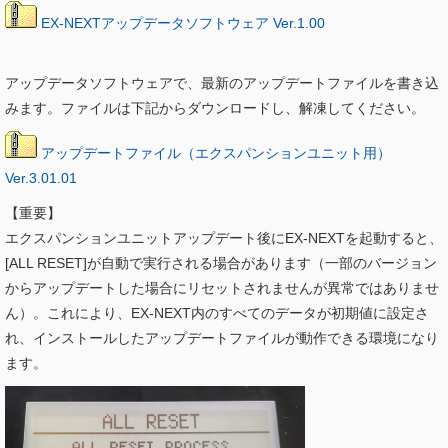
EX-NEXTアップデータソフトウェア Ver.1.00
アップデータソフトウェアで、最新のアップデートファイルを書き込
みます。ファイルは下記からダウンロードし、解凍してください。
アップデートファイル（エクスパンションユニット用）
Ver.3.01.01
【重要】
エクスパンションユニットアップデート後にEX-NEXTを起動すると、
[ALL RESET]が自動で実行される場合があります（一部のバージョン
からアップデートした場合にリセットされませんが異常ではありませ
ん）。これにより、EX-NEXT内のすべてのデータが初期値に設定さ
れ、インストールしたアップデートファイルが動作できる環境になり
ます。