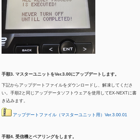
手順3. マスターユニットをVer.3.00にアップデートします。
下記からアップデートファイルをダウンロードし、解凍してくださ
い。手順2と同じアップデータソフトウェアを使用してEX-NEXTに書
き込みます。
アップデートファイル（マスターユニット用）Ver.3.00.01
手順4. 受信機とペアリングをします。