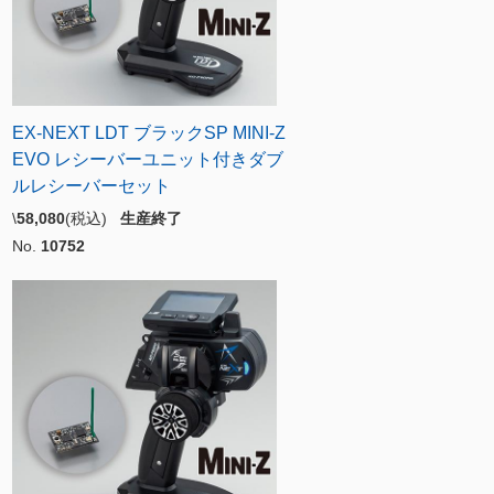
EX-NEXT LDT ブラックSP MINI-Z
EVO レシーバーユニット付きダブ
ルレシーバーセット
\
58,080
(税込)
生産終了
No.
10752