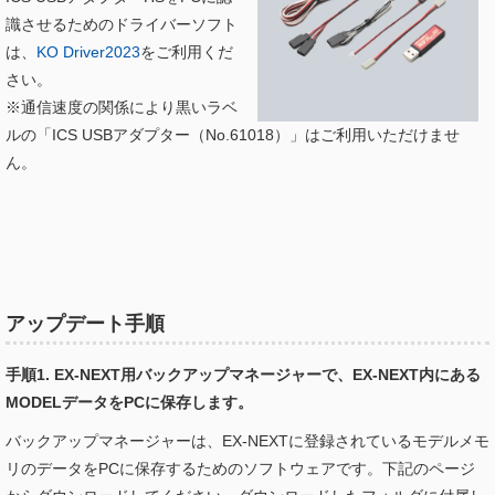
識させるためのドライバーソフト
は、
KO Driver2023
をご利用くだ
さい。
※通信速度の関係により黒いラベ
ルの「ICS USBアダプター（No.61018）」はご利用いただけませ
ん。
アップデート手順
手順1. EX-NEXT用バックアップマネージャーで、EX-NEXT内にある
MODELデータをPCに保存します。
バックアップマネージャーは、EX-NEXTに登録されているモデルメモ
リのデータをPCに保存するためのソフトウェアです。下記のページ