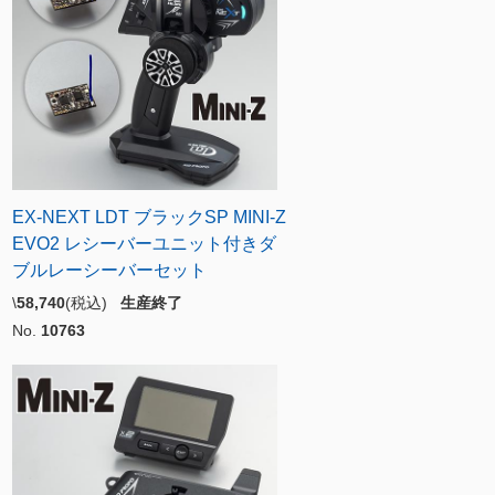
EX-NEXT LDT ブラックSP MINI-Z
EVO2 レシーバーユニット付きダ
ブルレーシーバーセット
\
58,740
(税込)
生産終了
No.
10763