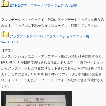
EX-NEXTアップデータソフトウェア Ver.1.00
アップデータソフトウェアで、最新のアップデートファイルを書き込
みます。ファイルは下記からダウンロードし、解凍してください。
アップデートファイル（エクスパンションユニット用）
Ver.3.01.01
【重要】
エクスパンションユニットアップデート後にEX-NEXTを起動すると、
[ALL RESET]が自動で実行される場合があります（一部のバージョン
からアップデートした場合にリセットされませんが異常ではありませ
ん）。これにより、EX-NEXT内のすべてのデータが初期値に設定さ
れ、インストールしたアップデートファイルが動作できる環境になり
ます。