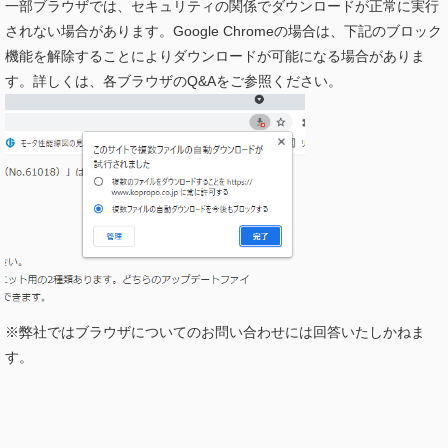
一部ブラウザでは、セキュリティの関係でダウンロードが正常に実行
されない場合があります。Google Chromeの場合は、下記のブロック
機能を解除することによりダウンロードが可能になる場合がありま
す。詳しくは、各ブラウザのQ&Aをご参照ください。
※弊社ではブラウザについてのお問い合わせには回答いたしかねま
す。