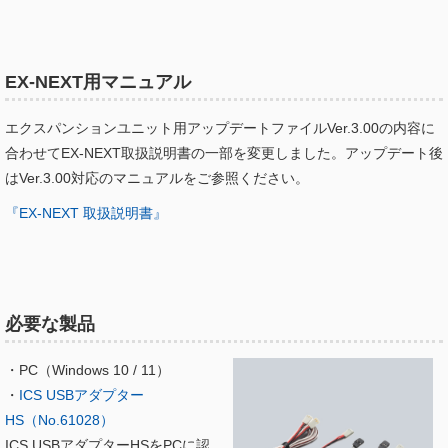
EX-NEXT用マニュアル
エクスパンションユニット用アップデートファイルVer.3.00の内容に
合わせてEX-NEXT取扱説明書の一部を変更しました。アップデート後
はVer.3.00対応のマニュアルをご参照ください。
『EX-NEXT 取扱説明書』
必要な製品
・PC（Windows 10 / 11）
・
ICS USBアダプター
HS（No.61028）
ICS USBアダプターHSをPCに認