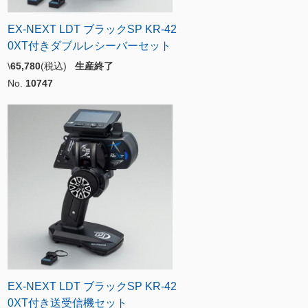
EX-NEXT LDT ブラックSP KR-42
0XT付きダブルレシーバーセット
\
65,780
(税込)
生産終了
No.
10747
EX-NEXT LDT ブラックSP KR-42
0XT付き送受信機セット