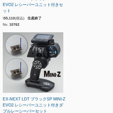
EVO2 レシーバーユニット付きセ
ット
\
55,110
(税込)
生産終了
No.
10762
EX-NEXT LDT ブラックSP MINI-Z
EVO2 レシーバーユニット付きダ
ブルレーシーバーセット