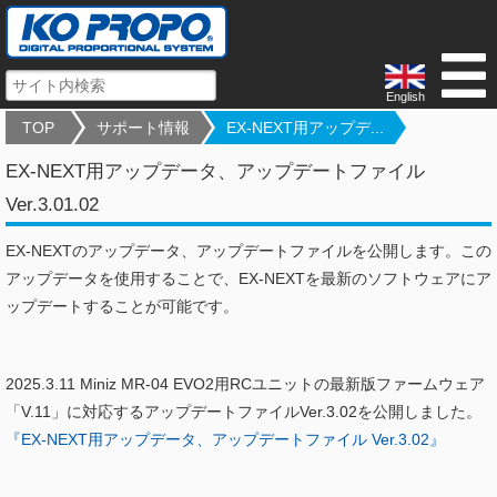
English
TOP
サポート情報
EX-NEXT用アップデ...
EX-NEXT用アップデータ、アップデートファイル
Ver.3.01.02
EX-NEXTのアップデータ、アップデートファイルを公開します。この
アップデータを使用することで、EX-NEXTを最新のソフトウェアにア
ップデートすることが可能です。
2025.3.11 Miniz MR-04 EVO2用RCユニットの最新版ファームウェア
「V.11」に対応するアップデートファイルVer.3.02を公開しました。
『EX-NEXT用アップデータ、アップデートファイル Ver.3.02』