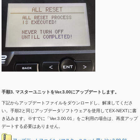
手順3. マスターユニットをVer.3.00にアップデートします。
下記からアップデートファイルをダウンロードし、解凍してくださ
い。手順2と同じアップデータソフトウェアを使用してEX-NEXTに書
き込みます。※すでに「Ver.3.00.01」をご利用の場合は、再度アップ
デートする必要はありません。