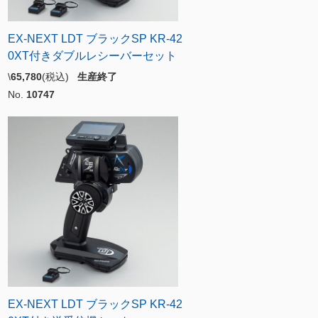
EX-NEXT LDT ブラックSP KR-42
0XT付きダブルレシーバーセット
\
65,780
(税込)
生産終了
No.
10747
EX-NEXT LDT ブラックSP KR-42