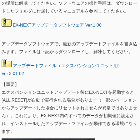
の場所に解凍してください。ソフトウェアの操作手順は、ダウンロー
ドしたフォルダに付属しているマニュアルを参照してください。
EX-NEXTアップデータソフトウェア Ver.1.00
アップデータソフトウェアで、最新のアップデートファイルを書き込
みます。ファイルは下記からダウンロードし、解凍してください。
アップデートファイル（エクスパンションユニット用）
Ver.3.01.02
【重要】
エクスパンションユニットアップデート後にEX-NEXTを起動すると、
[ALL RESET]が自動で実行される場合があります（一部のバージョン
からアップデートした場合にリセットされませんが異常ではありませ
ん）。これにより、EX-NEXT内のすべてのデータが初期値に設定さ
れ、インストールしたアップデートファイルが動作できる環境になり
ます。