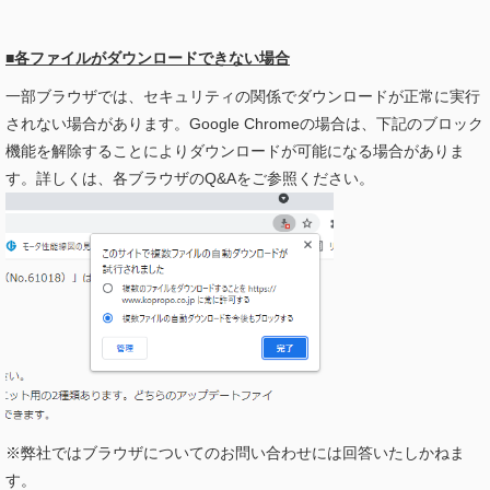
■各ファイルがダウンロードできない場合
一部ブラウザでは、セキュリティの関係でダウンロードが正常に実行
されない場合があります。Google Chromeの場合は、下記のブロック
機能を解除することによりダウンロードが可能になる場合がありま
す。詳しくは、各ブラウザのQ&Aをご参照ください。
※弊社ではブラウザについてのお問い合わせには回答いたしかねま
す。