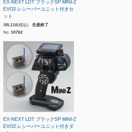
EX-NEXT LDT ブラックSP MINI-Z
EVO2 レシーバーユニット付きセ
ット
\
55,110
(税込)
生産終了
No.
10762
EX-NEXT LDT ブラックSP MINI-Z
EVO2 レシーバーユニット付きダ