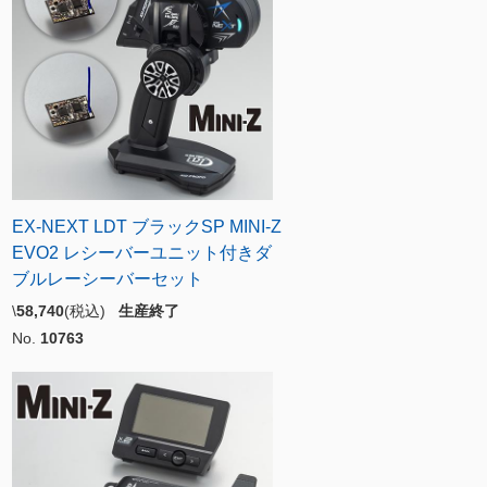
EX-NEXT LDT ブラックSP MINI-Z
EVO2 レシーバーユニット付きダ
ブルレーシーバーセット
\
58,740
(税込)
生産終了
No.
10763