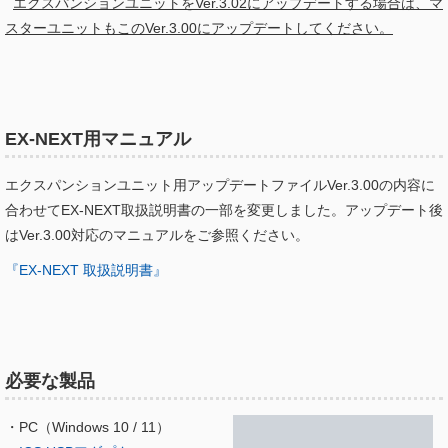
エクスパンションユニットをVer.3.02にアップデートする場合は、マ
スターユニットもこのVer.3.00にアップデートしてください。
EX-NEXT用マニュアル
エクスパンションユニット用アップデートファイルVer.3.00の内容に
合わせてEX-NEXT取扱説明書の一部を変更しました。アップデート後
はVer.3.00対応のマニュアルをご参照ください。
『EX-NEXT 取扱説明書』
必要な製品
・PC（Windows 10 / 11）