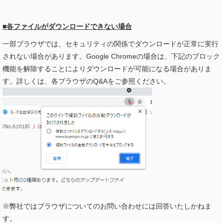
■各ファイルがダウンロードできない場合
一部ブラウザでは、セキュリティの関係でダウンロードが正常に実行
されない場合があります。Google Chromeの場合は、下記のブロック
機能を解除することによりダウンロードが可能になる場合がありま
す。詳しくは、各ブラウザのQ&Aをご参照ください。
※弊社ではブラウザについてのお問い合わせには回答いたしかねま
す。