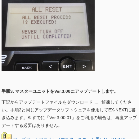
手順3. マスターユニットをVer.3.00にアップデートします。
下記からアップデートファイルをダウンロードし、解凍してくださ
い。手順2と同じアップデータソフトウェアを使用してEX-NEXTに書
き込みます。※すでに「Ver.3.00.01」をご利用の場合は、再度アップ
デートする必要はありません。