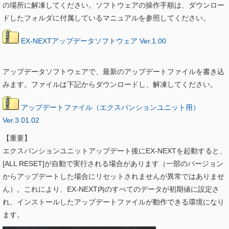
の場所に解凍してください。ソフトウェアの操作手順は、ダウンロー
ドしたフォルダに付属しているマニュアルを参照してください。
EX-NEXTアップデータソフトウェア Ver.1.00
アップデータソフトウェアで、最新のアップデートファイルを書き込
みます。ファイルは下記からダウンロードし、解凍してください。
アップデートファイル（エクスパンションユニット用）
Ver.3.01.02
【重要】
エクスパンションユニットアップデート後にEX-NEXTを起動すると、
[ALL RESET]が自動で実行される場合があります（一部のバージョン
からアップデートした場合にリセットされませんが異常ではありませ
ん）。これにより、EX-NEXT内のすべてのデータが初期値に設定さ
れ、インストールしたアップデートファイルが動作できる環境になり
ます。