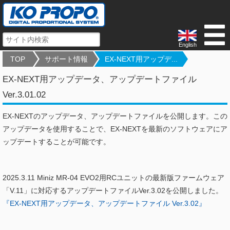
English
TOP
サポート情報
EX-NEXT用アップデ...
EX-NEXT用アップデータ、アップデートファイル
Ver.3.01.02
EX-NEXTのアップデータ、アップデートファイルを公開します。この
アップデータを使用することで、EX-NEXTを最新のソフトウェアにア
ップデートすることが可能です。
2025.3.11 Miniz MR-04 EVO2用RCユニットの最新版ファームウェア
「V.11」に対応するアップデートファイルVer.3.02を公開しました。
『EX-NEXT用アップデータ、アップデートファイル Ver.3.02』