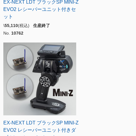
EX-NEXT LDT ブラックSP MINI-Z
EVO2 レシーバーユニット付きセ
ット
\
55,110
(税込)
生産終了
No.
10762
EX-NEXT LDT ブラックSP MINI-Z
EVO2 レシーバーユニット付きダ