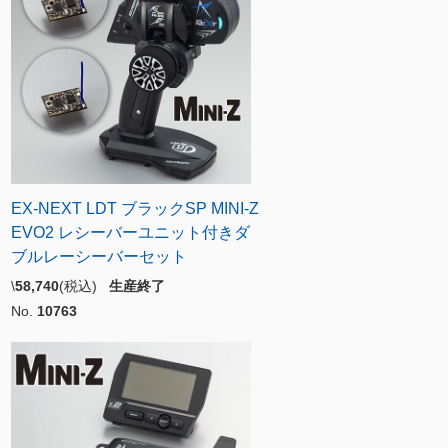
EX-NEXT LDT ブラックSP MINI-Z
EVO2 レシーバーユニット付きダ
ブルレーシーバーセット
\
58,740
(税込)
生産終了
No.
10763