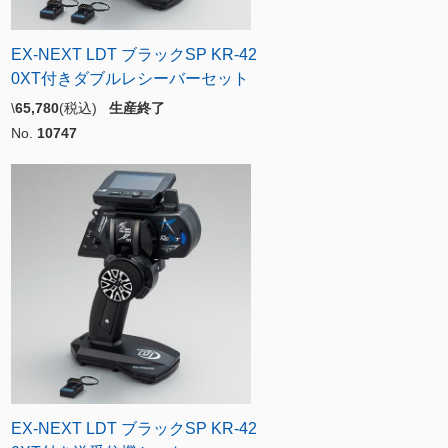
EX-NEXT LDT ブラックSP KR-42
0XT付きダブルレシーバーセット
\
65,780
(税込)
生産終了
No.
10747
EX-NEXT LDT ブラックSP KR-42