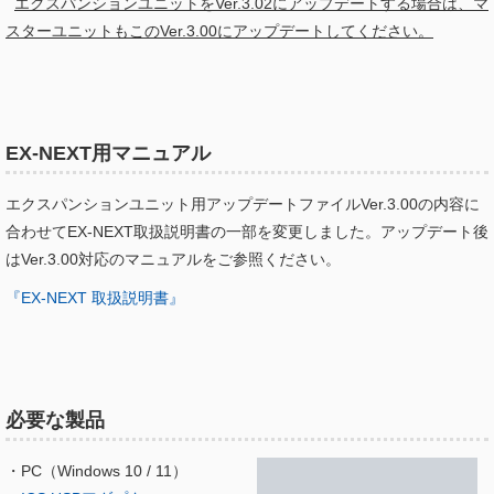
エクスパンションユニットをVer.3.02にアップデートする場合は、マ
スターユニットもこのVer.3.00にアップデートしてください。
EX-NEXT用マニュアル
エクスパンションユニット用アップデートファイルVer.3.00の内容に
合わせてEX-NEXT取扱説明書の一部を変更しました。アップデート後
はVer.3.00対応のマニュアルをご参照ください。
『EX-NEXT 取扱説明書』
必要な製品
・PC（Windows 10 / 11）