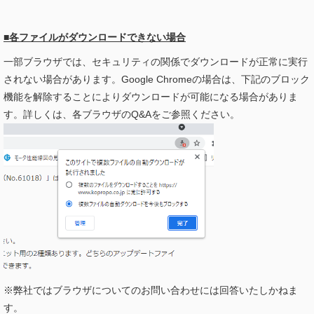
■各ファイルがダウンロードできない場合
一部ブラウザでは、セキュリティの関係でダウンロードが正常に実行
されない場合があります。Google Chromeの場合は、下記のブロック
機能を解除することによりダウンロードが可能になる場合がありま
す。詳しくは、各ブラウザのQ&Aをご参照ください。
※弊社ではブラウザについてのお問い合わせには回答いたしかねま
す。