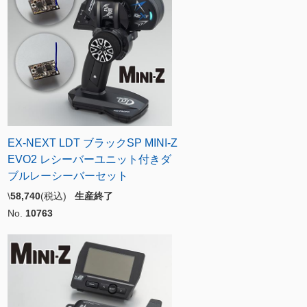
EX-NEXT LDT ブラックSP MINI-Z
EVO2 レシーバーユニット付きダ
ブルレーシーバーセット
\
58,740
(税込)
生産終了
No.
10763