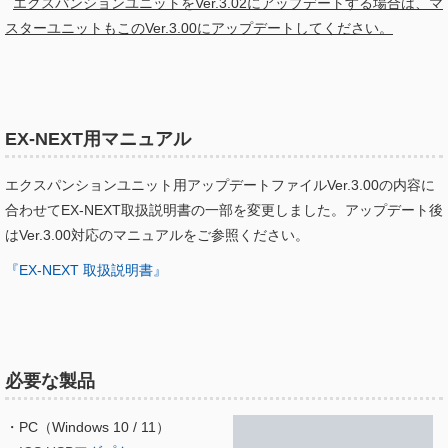
エクスパンションユニットをVer.3.02にアップデートする場合は、マ
スターユニットもこのVer.3.00にアップデートしてください。
EX-NEXT用マニュアル
エクスパンションユニット用アップデートファイルVer.3.00の内容に
合わせてEX-NEXT取扱説明書の一部を変更しました。アップデート後
はVer.3.00対応のマニュアルをご参照ください。
『EX-NEXT 取扱説明書』
必要な製品
・PC（Windows 10 / 11）