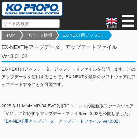
English
TOP
サポート情報
EX-NEXT用アップデ...
EX-NEXT用アップデータ、アップデートファイル
Ver.3.01.02
EX-NEXTのアップデータ、アップデートファイルを公開します。この
アップデータを使用することで、EX-NEXTを最新のソフトウェアにア
ップデートすることが可能です。
2025.3.11 Miniz MR-04 EVO2用RCユニットの最新版ファームウェア
「V.11」に対応するアップデートファイルVer.3.02を公開しました。
『EX-NEXT用アップデータ、アップデートファイル Ver.3.02』