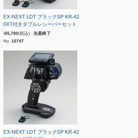
EX-NEXT LDT ブラックSP KR-42
0XT付きダブルレシーバーセット
\
65,780
(税込)
生産終了
No.
10747
EX-NEXT LDT ブラックSP KR-42