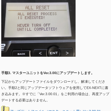
手順3. マスターユニットをVer.3.00にアップデートします。
下記からアップデートファイルをダウンロードし、解凍してくださ
い。手順2と同じアップデータソフトウェアを使用してEX-NEXTに書
き込みます。※すでに「Ver.3.00.01」をご利用の場合は、再度アップ
デートする必要はありません。