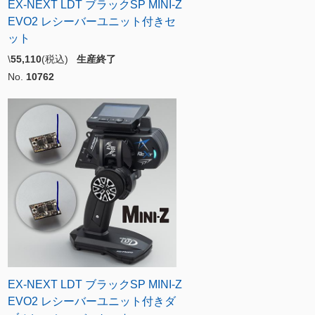
EX-NEXT LDT ブラックSP MINI-Z
EVO2 レシーバーユニット付きセ
ット
\
55,110
(税込)
生産終了
No.
10762
EX-NEXT LDT ブラックSP MINI-Z
EVO2 レシーバーユニット付きダ