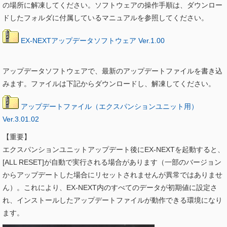
の場所に解凍してください。ソフトウェアの操作手順は、ダウンロー
ドしたフォルダに付属しているマニュアルを参照してください。
EX-NEXTアップデータソフトウェア Ver.1.00
アップデータソフトウェアで、最新のアップデートファイルを書き込
みます。ファイルは下記からダウンロードし、解凍してください。
アップデートファイル（エクスパンションユニット用）
Ver.3.01.02
【重要】
エクスパンションユニットアップデート後にEX-NEXTを起動すると、
[ALL RESET]が自動で実行される場合があります（一部のバージョン
からアップデートした場合にリセットされませんが異常ではありませ
ん）。これにより、EX-NEXT内のすべてのデータが初期値に設定さ
れ、インストールしたアップデートファイルが動作できる環境になり
ます。