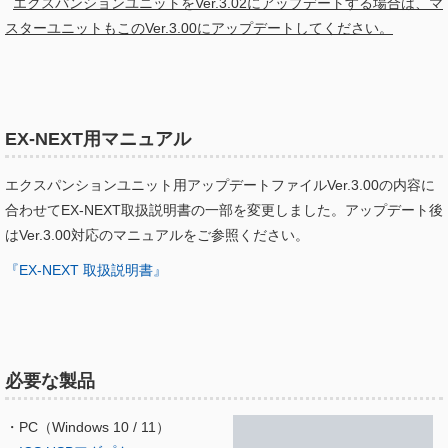
エクスパンションユニットをVer.3.02にアップデートする場合は、マ
スターユニットもこのVer.3.00にアップデートしてください。
EX-NEXT用マニュアル
エクスパンションユニット用アップデートファイルVer.3.00の内容に
合わせてEX-NEXT取扱説明書の一部を変更しました。アップデート後
はVer.3.00対応のマニュアルをご参照ください。
『EX-NEXT 取扱説明書』
必要な製品
・PC（Windows 10 / 11）