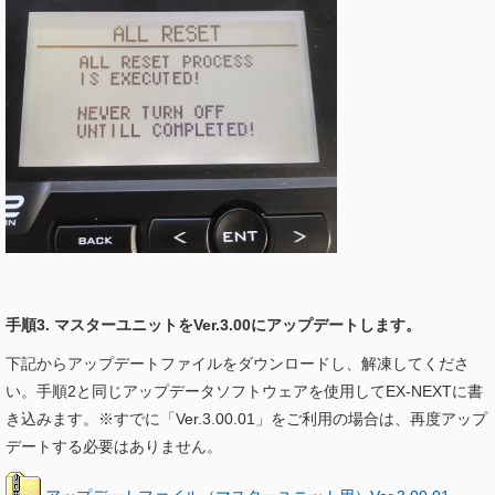
手順3. マスターユニットをVer.3.00にアップデートします。
下記からアップデートファイルをダウンロードし、解凍してくださ
い。手順2と同じアップデータソフトウェアを使用してEX-NEXTに書
き込みます。※すでに「Ver.3.00.01」をご利用の場合は、再度アップ
デートする必要はありません。