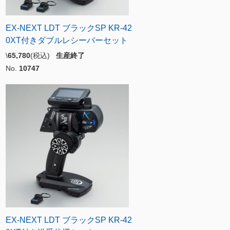
EX-NEXT LDT ブラックSP KR-42
0XT付きダブルレシーバーセット
\
65,780
(税込)
生産終了
No.
10747
EX-NEXT LDT ブラックSP KR-42