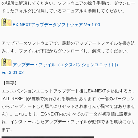
の場所に解凍してください。ソフトウェアの操作手順は、ダウンロー
ドしたフォルダに付属しているマニュアルを参照してください。
EX-NEXTアップデータソフトウェア Ver.1.00
アップデータソフトウェアで、最新のアップデートファイルを書き込
みます。ファイルは下記からダウンロードし、解凍してください。
アップデートファイル（エクスパンションユニット用）
Ver.3.01.02
【重要】
エクスパンションユニットアップデート後にEX-NEXTを起動すると、
[ALL RESET]が自動で実行される場合があります（一部のバージョン
からアップデートした場合にリセットされませんが異常ではありませ
ん）。これにより、EX-NEXT内のすべてのデータが初期値に設定さ
れ、インストールしたアップデートファイルが動作できる環境になり
ます。