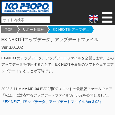
English
TOP
サポート情報
EX-NEXT用アップデ...
EX-NEXT用アップデータ、アップデートファイル
Ver.3.01.02
EX-NEXTのアップデータ、アップデートファイルを公開します。この
アップデータを使用することで、EX-NEXTを最新のソフトウェアにア
ップデートすることが可能です。
2025.3.11 Miniz MR-04 EVO2用RCユニットの最新版ファームウェア
「V.11」に対応するアップデートファイルVer.3.02を公開しました。
『EX-NEXT用アップデータ、アップデートファイル Ver.3.02』