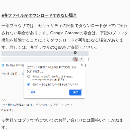
■各ファイルがダウンロードできない場合
一部ブラウザでは、セキュリティの関係でダウンロードが正常に実行
されない場合があります。Google Chromeの場合は、下記のブロック
機能を解除することによりダウンロードが可能になる場合がありま
す。詳しくは、各ブラウザのQ&Aをご参照ください。
※弊社ではブラウザについてのお問い合わせには回答いたしかねま
す。