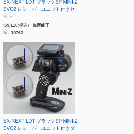
EX-NEXT LDT ブラックSP MINI-Z
EVO2 レシーバーユニット付きセ
ット
\
55,110
(税込)
生産終了
No.
10762
EX-NEXT LDT ブラックSP MINI-Z
EVO2 レシーバーユニット付きダ