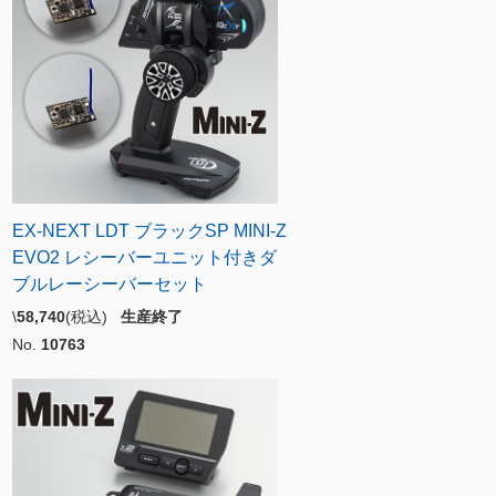
EX-NEXT LDT ブラックSP MINI-Z
EVO2 レシーバーユニット付きダ
ブルレーシーバーセット
\
58,740
(税込)
生産終了
No.
10763