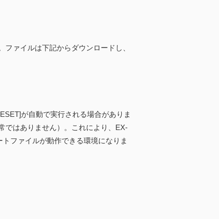
。ファイルは下記からダウンロードし、
RESET]が自動で実行される場合がありま
ではありません）。これにより、EX-
ートファイルが動作できる環境になりま