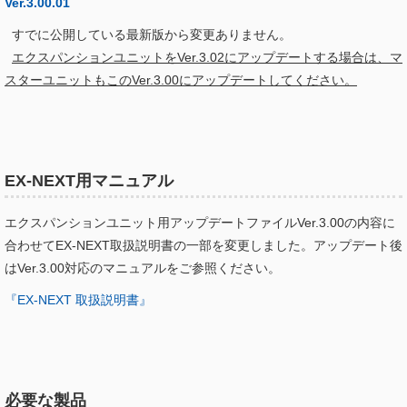
Ver.3.00.01
すでに公開している最新版から変更ありません。
エクスパンションユニットをVer.3.02にアップデートする場合は、マ
スターユニットもこのVer.3.00にアップデートしてください。
EX-NEXT用マニュアル
エクスパンションユニット用アップデートファイルVer.3.00の内容に
合わせてEX-NEXT取扱説明書の一部を変更しました。アップデート後
はVer.3.00対応のマニュアルをご参照ください。
『EX-NEXT 取扱説明書』
必要な製品