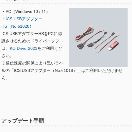
・PC（Windows 10 / 11）
・
ICS USBアダプター
HS（No.61028）
ICS USBアダプターHSをPCに認
識させるためのドライバーソフト
は、
KO Driver2023
をご利用くだ
さい。
※通信速度の関係により黒いラベ
ルの「ICS USBアダプター（No.61018）」はご利用いただけませ
ん。
アップデート手順