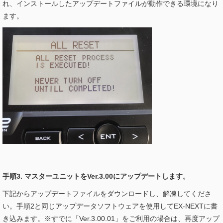
れ、インストールしたアップデートファイルが動作できる環境になり
ます。
手順3. マスターユニットをVer.3.00にアップデートします。
下記からアップデートファイルをダウンロードし、解凍してくださ
い。手順2と同じアップデータソフトウェアを使用してEX-NEXTに書
き込みます。※すでに「Ver.3.00.01」をご利用の場合は、再度アップ