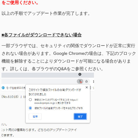
をご使用ください。
以上の手順でアップデート作業が完了します。
■各ファイルがダウンロードできない場合
一部ブラウザでは、セキュリティの関係でダウンロードが正常に実行
されない場合があります。Google Chromeの場合は、下記のブロック
機能を解除することによりダウンロードが可能になる場合がありま
す。詳しくは、各ブラウザのQ&Aをご参照ください。