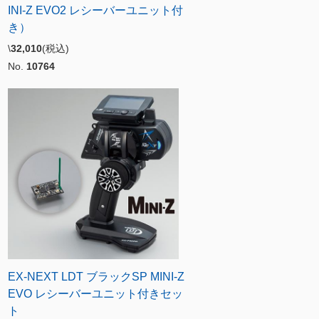
INI-Z EVO2 レシーバーユニット付
き）
\
32,010
(税込)
No.
10764
EX-NEXT LDT ブラックSP MINI-Z
EVO レシーバーユニット付きセッ
ト