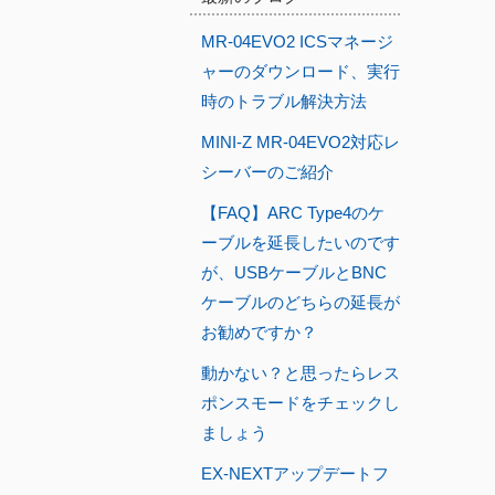
MR-04EVO2 ICSマネージ
ャーのダウンロード、実行
時のトラブル解決方法
MINI-Z MR-04EVO2対応レ
シーバーのご紹介
【FAQ】ARC Type4のケ
ーブルを延長したいのです
が、USBケーブルとBNC
ケーブルのどちらの延長が
お勧めですか？
動かない？と思ったらレス
ポンスモードをチェックし
ましょう
EX-NEXTアップデートフ