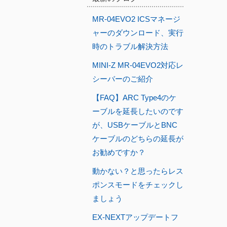
MR-04EVO2 ICSマネージ
ャーのダウンロード、実行
時のトラブル解決方法
MINI-Z MR-04EVO2対応レ
シーバーのご紹介
【FAQ】ARC Type4のケ
ーブルを延長したいのです
が、USBケーブルとBNC
ケーブルのどちらの延長が
お勧めですか？
動かない？と思ったらレス
ポンスモードをチェックし
ましょう
EX-NEXTアップデートフ