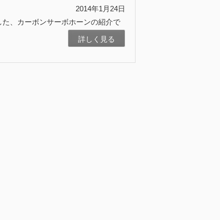
2014年1月24日
した、カーボンサーボホーンの紹介で
詳しく見る