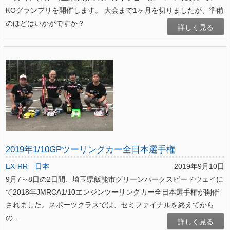
KOグランプリを開催します。 大会まで1ヶ月を切りましたが、準備
のほどはいかがですか？
詳しく見る
2019年1/10GPツーリングカー全日本選手権
EX-RR
日本
2019年9月10日
9月7～8日の2日間、埼玉県飯能市グリーンパークスピードウェイに
て2018年JMRCA1/10エンジンツーリングカー全日本選手権が開催
されました。スポーツクラスでは、セミファイナルを終えてから
の...
詳しく見る