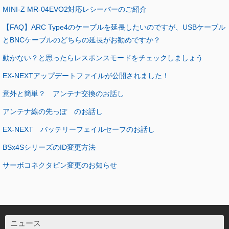
MINI-Z MR-04EVO2対応レシーバーのご紹介
【FAQ】ARC Type4のケーブルを延長したいのですが、USBケーブル
とBNCケーブルのどちらの延長がお勧めですか？
動かない？と思ったらレスポンスモードをチェックしましょう
EX-NEXTアップデートファイルが公開されました！
意外と簡単？ アンテナ交換のお話し
アンテナ線の先っぽ のお話し
EX-NEXT バッテリーフェイルセーフのお話し
BSx4SシリーズのID変更方法
サーボコネクタピン変更のお知らせ
ニュース