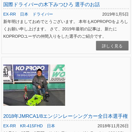
国際ドライバーの木下みつひろ 選手のお話
EX-RR
日本
ドライバー
2019年1月5日
新年明けましておめでとうございます。 本年もKOPROPOをよろし
くお願い申し上げます。 さて、2019年最初の記事は、新たに
KOPROPOユーザの仲間入りをした選手のご紹介です。
詳しく見る
2018年JMRCA1/8エンジンレーシングカー全日本選手権
EX-RR
KR-415FHD
日本
2018年11月26日