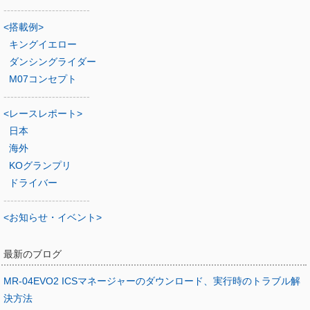
-------------------------
<搭載例>
キングイエロー
ダンシングライダー
M07コンセプト
-------------------------
<レースレポート>
日本
海外
KOグランプリ
ドライバー
-------------------------
<お知らせ・イベント>
最新のブログ
MR-04EVO2 ICSマネージャーのダウンロード、実行時のトラブル解
決方法