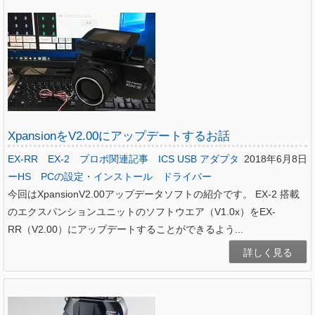
XpansionをV2.00にアップデートするお話
EX-RR
EX-2
プロポ関連記事
ICS USB アダプタ
2018年6月8日
ーHS
PCの設定・インストール
ドライバー
今回はXpansionV2.00アップデータソフトの紹介です。 EX-2 搭載
のエクスパンションユニットのソフトウエア（V1.0x）をEX-
RR（V2.00）にアップデートすることができるよう...
詳しく見る