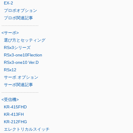
EX-2
プロポオプション
プロポ関連記事
-------------------------
<サーボ>
選び方とセッティング
RSx3シリーズ
RSx3-one10Flection
RSx3-one10 Ver.D
RSx12
サーボ オプション
サーボ関連記事
-------------------------
<受信機>
KR-415FHD
KR-413FH
KR-212FHG
エレクトリカルスイッチ