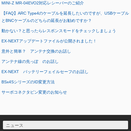
MINI-Z MR-04EVO2対応レシーバーのご紹介
【FAQ】ARC Type4のケーブルを延長したいのですが、USBケーブル
とBNCケーブルのどちらの延長がお勧めですか？
動かない？と思ったらレスポンスモードをチェックしましょう
EX-NEXTアップデートファイルが公開されました！
意外と簡単？ アンテナ交換のお話し
アンテナ線の先っぽ のお話し
EX-NEXT バッテリーフェイルセーフのお話し
BSx4SシリーズのID変更方法
サーボコネクタピン変更のお知らせ
ニュース