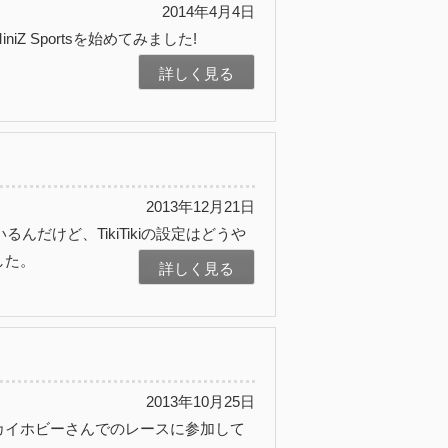
2014年4月4日
Z Sportsを始めてみました!
詳しく見る
2013年12月21日
るんだけど、TikiTikiの設定はどうや
した。
詳しく見る
2013年10月25日
カイホビーさんでのレースに参加して