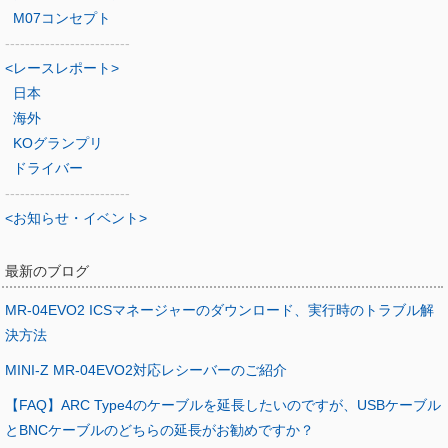
M07コンセプト
-------------------------
<レースレポート>
日本
海外
KOグランプリ
ドライバー
-------------------------
<お知らせ・イベント>
最新のブログ
MR-04EVO2 ICSマネージャーのダウンロード、実行時のトラブル解
決方法
MINI-Z MR-04EVO2対応レシーバーのご紹介
【FAQ】ARC Type4のケーブルを延長したいのですが、USBケーブル
とBNCケーブルのどちらの延長がお勧めですか？