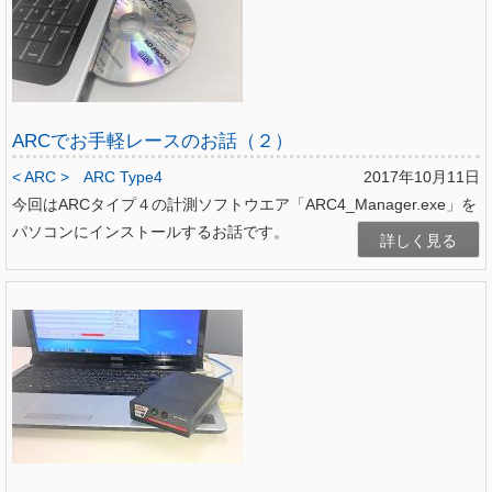
ARCでお手軽レースのお話（２）
< ARC >
ARC Type4
2017年10月11日
今回はARCタイプ４の計測ソフトウエア「ARC4_Manager.exe」を
パソコンにインストールするお話です。
詳しく見る