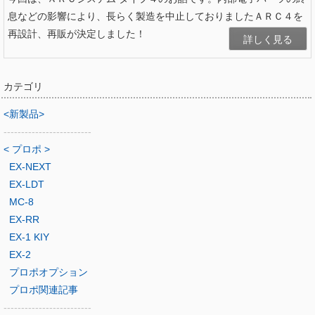
息などの影響により、長らく製造を中止しておりましたＡＲＣ４を
再設計、再販が決定しました！
詳しく見る
カテゴリ
<新製品>
-------------------------
< プロポ >
EX-NEXT
EX-LDT
MC-8
EX-RR
EX-1 KIY
EX-2
プロポオプション
プロポ関連記事
-------------------------