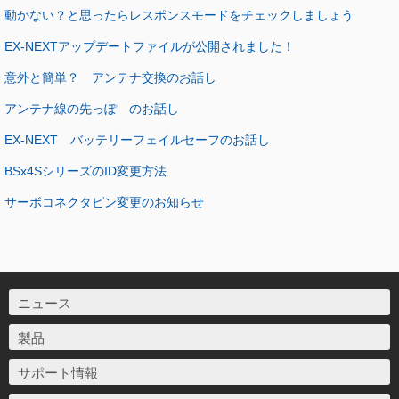
動かない？と思ったらレスポンスモードをチェックしましょう
EX-NEXTアップデートファイルが公開されました！
意外と簡単？ アンテナ交換のお話し
アンテナ線の先っぽ のお話し
EX-NEXT バッテリーフェイルセーフのお話し
BSx4SシリーズのID変更方法
サーボコネクタピン変更のお知らせ
ニュース
製品
サポート情報