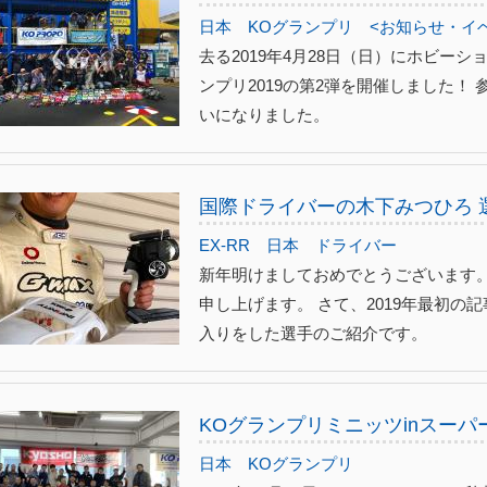
日本
KOグランプリ
<お知らせ・イ
去る2019年4月28日（日）にホビー
ンプリ2019の第2弾を開催しました！ 
いになりました。
国際ドライバーの木下みつひろ 
EX-RR
日本
ドライバー
新年明けましておめでとうございます。 
申し上げます。 さて、2019年最初の
入りをした選手のご紹介です。
KOグランプリミニッツinスー
日本
KOグランプリ