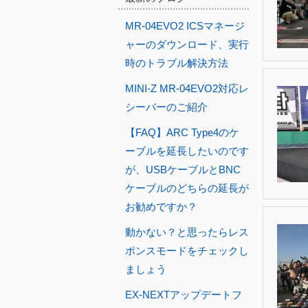
MR-04EVO2 ICSマネージ
ャーのダウンロード、実行
時のトラブル解決方法
MINI-Z MR-04EVO2対応レ
シーバーのご紹介
【FAQ】ARC Type4のケ
ーブルを延長したいのです
が、USBケーブルとBNC
ケーブルのどちらの延長が
お勧めですか？
動かない？と思ったらレス
ポンスモードをチェックし
ましょう
EX-NEXTアップデートフ