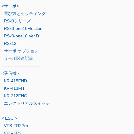
<サーボ>
選び方とセッティング
RSx3シリーズ
RSx3-one10Flection
RSx3-one10 Ver.D
RSx12
サーボ オプション
サーボ関連記事
-------------------------
<受信機>
KR-415FHD
KR-413FH
KR-212FHG
エレクトリカルスイッチ
-------------------------
< ESC >
VFS-FR2Pro
VFS-FR2