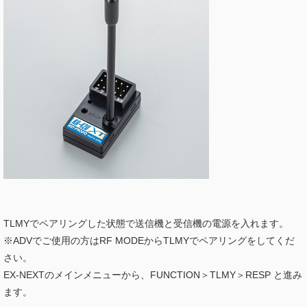
TLMYでペアリングした状態で送信機と受信機の電源を入れます。
※ADVでご使用の方はRF MODEからTLMYでペアリングをしてくだ
さい。
EX-NEXTのメインメニューから、FUNCTION＞TLMY＞RESP と進み
ます。