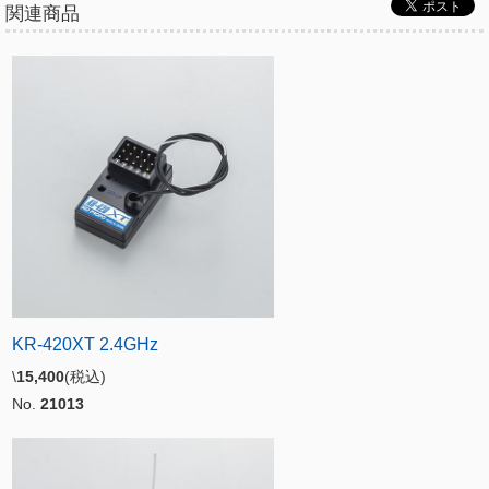
関連商品
KR-420XT 2.4GHz
\
15,400
(税込)
No.
21013