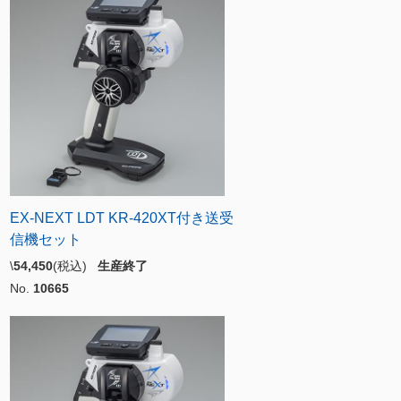
EX-NEXT LDT KR-420XT付き送受
信機セット
\
54,450
(税込)
生産終了
No.
10665