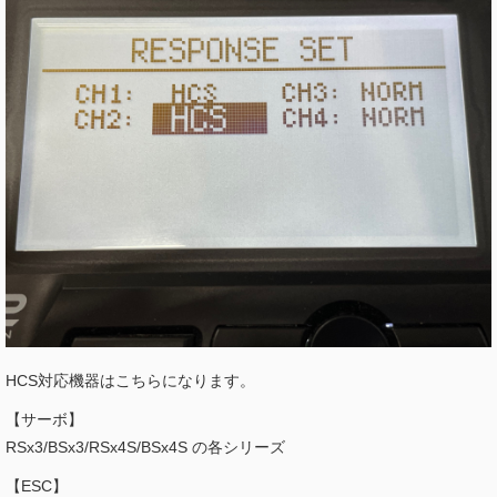
HCS対応機器はこちらになります。
【サーボ】
RSx3/BSx3/RSx4S/BSx4S の各シリーズ
【ESC】