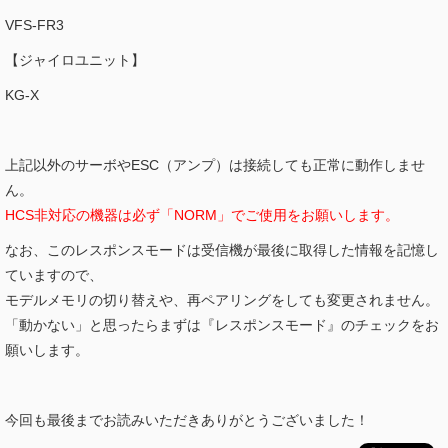
VFS-FR3
【ジャイロユニット】
KG-X
上記以外のサーボやESC（アンプ）は接続しても正常に動作しませ
ん。
HCS非対応の機器は必ず「NORM」でご使用をお願いします。
なお、このレスポンスモードは受信機が最後に取得した情報を記憶し
ていますので、
モデルメモリの切り替えや、再ペアリングをしても変更されません。
「動かない」と思ったらまずは『レスポンスモード』のチェックをお
願いします。
今回も最後までお読みいただきありがとうございました！