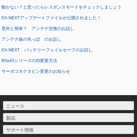
動かない？と思ったらレスポンスモードをチェックしましょう
EX-NEXTアップデートファイルが公開されました！
意外と簡単？ アンテナ交換のお話し
アンテナ線の先っぽ のお話し
EX-NEXT バッテリーフェイルセーフのお話し
BSx4SシリーズのID変更方法
サーボコネクタピン変更のお知らせ
ニュース
製品
サポート情報