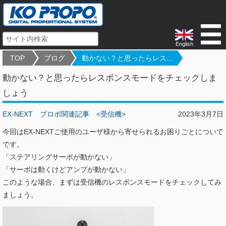
English
TOP
ブログ
動かない？と思ったらレス...
動かない？と思ったらレスポンスモードをチェックしま
しょう
EX-NEXT
プロポ関連記事
<受信機>
2023年3月7日
今回はEX-NEXTご使用のユーザ様から寄せられるお困りごとについて
です。
「ステアリングサーボが動かない」
「サーボは動くけどアンプが動かない」
このような場合、まずは受信機のレスポンスモードをチェックしてみ
ましょう。