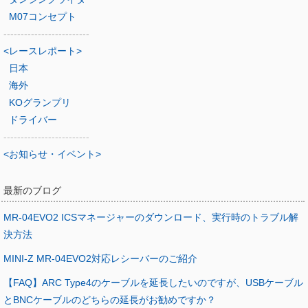
M07コンセプト
-------------------------
<レースレポート>
日本
海外
KOグランプリ
ドライバー
-------------------------
<お知らせ・イベント>
最新のブログ
MR-04EVO2 ICSマネージャーのダウンロード、実行時のトラブル解
決方法
MINI-Z MR-04EVO2対応レシーバーのご紹介
【FAQ】ARC Type4のケーブルを延長したいのですが、USBケーブル
とBNCケーブルのどちらの延長がお勧めですか？