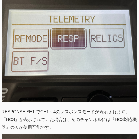
RESPONSE SET でCH1～4のレスポンスモードが表示されます。
「HCS」が表示されていた場合は、そのチャンネルには『HCS対応機
器』のみが使用可能です。