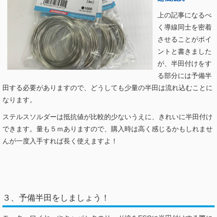
上の記事になるべ
く導線同士を密着
させることがポイ
ントと書きました
が、半田付けをす
る部分には予備半
田する必要がありますので、どうしても少量の半田は流れ込むことに
なります。
ステルスソルダーは抵抗値が比較的少ないうえに、きれいに半田付け
できます。量も５ｍありますので、購入時は高く感じるかもしれませ
んが一度入手すれば長く使えますよ！
３、予備半田をしましょう！