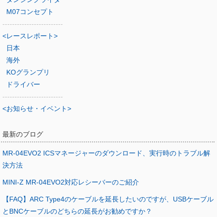
M07コンセプト
-------------------------
<レースレポート>
日本
海外
KOグランプリ
ドライバー
-------------------------
<お知らせ・イベント>
最新のブログ
MR-04EVO2 ICSマネージャーのダウンロード、実行時のトラブル解
決方法
MINI-Z MR-04EVO2対応レシーバーのご紹介
【FAQ】ARC Type4のケーブルを延長したいのですが、USBケーブル
とBNCケーブルのどちらの延長がお勧めですか？