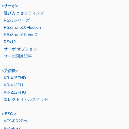
<サーボ>
選び方とセッティング
RSx3シリーズ
RSx3-one10Flection
RSx3-one10 Ver.D
RSx12
サーボ オプション
サーボ関連記事
-------------------------
<受信機>
KR-415FHD
KR-413FH
KR-212FHG
エレクトリカルスイッチ
-------------------------
< ESC >
VFS-FR2Pro
VFS-FR2