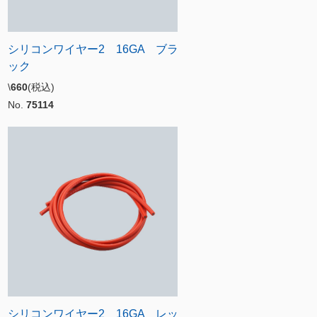
シリコンワイヤー2 16GA ブラ
ック
\
660
(税込)
No.
75114
シリコンワイヤー2 16GA レッ