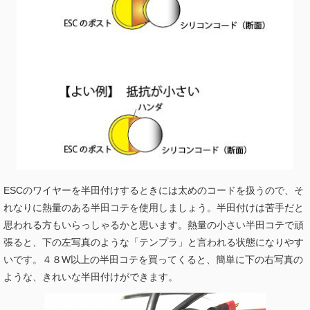
ESCのワイヤーを半田付けするときには太めのコードを扱うので、そ
れなりに熱量のある半田コテを使用しましょう。半田付けは苦手だと
思われる方もいらっしゃるかと思います。熱量の小さい半田コテで頑
張ると、下の左写真のような「テンプラ」と言われる状態になりやす
いです。４８W以上の半田コテを買ってくると、簡単に下の右写真の
ような、きれいな半田付けができます。