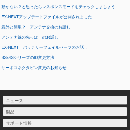
動かない？と思ったらレスポンスモードをチェックしましょう
EX-NEXTアップデートファイルが公開されました！
意外と簡単？ アンテナ交換のお話し
アンテナ線の先っぽ のお話し
EX-NEXT バッテリーフェイルセーフのお話し
BSx4SシリーズのID変更方法
サーボコネクタピン変更のお知らせ
ニュース
製品
サポート情報