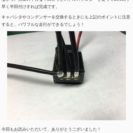
早く半田付けすれば完成です。
キャパシタやコンデンサーを交換するときにも上記のポイントに注意
すると、パワフルな走行ができるでしょう！
今回もお読みいただいて、ありがとうございました！