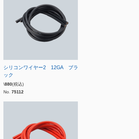
シリコンワイヤー2 12GA ブラ
ック
\
880
(税込)
No.
75112