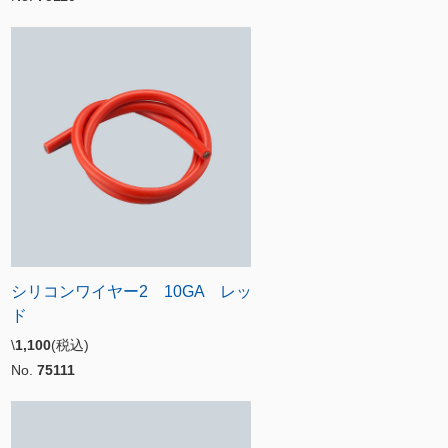
シリコンワイヤー2 10GA レッ
ド
\
1,100
(税込)
No.
75111