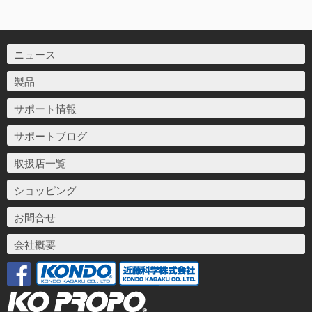
ニュース
製品
サポート情報
サポートブログ
取扱店一覧
ショッピング
お問合せ
会社概要