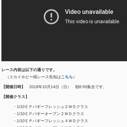
レース内容は以下の通りです。
（スカイホビー様レース告知は
こちら
）
【開催日時】
2018年10月14日（日） 朝8:00集合です。
【開催クラス】
・1/10ＥＰバギーフレッシュ２ＷＤクラス
・1/10ＥＰバギーオープン２ＷＤクラス
・1/10ＥＰバギーフレッシュ４ＷＤクラス