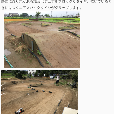
路面に湿り気がある場合はデュアルブロックＣタイヤ、乾いていると
きにはスクエアスパイクタイヤがグリップします。