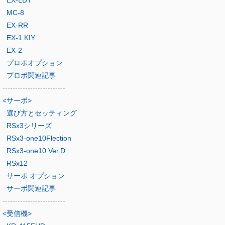
MC-8
EX-RR
EX-1 KIY
EX-2
プロポオプション
プロポ関連記事
-------------------------
<サーボ>
選び方とセッティング
RSx3シリーズ
RSx3-one10Flection
RSx3-one10 Ver.D
RSx12
サーボ オプション
サーボ関連記事
-------------------------
<受信機>