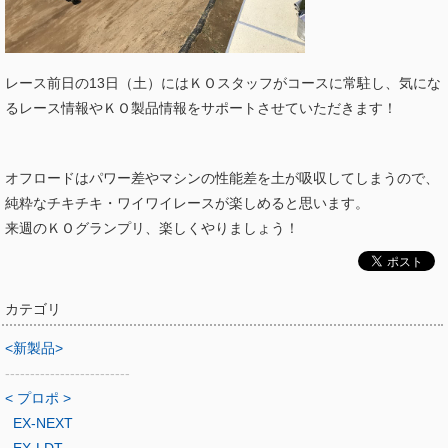
レース前日の13日（土）にはＫＯスタッフがコースに常駐し、気にな
るレース情報やＫＯ製品情報をサポートさせていただきます！
オフロードはパワー差やマシンの性能差を土が吸収してしまうので、
純粋なチキチキ・ワイワイレースが楽しめると思います。
来週のＫＯグランプリ、楽しくやりましょう！
カテゴリ
<新製品>
-------------------------
< プロポ >
EX-NEXT
EX-LDT