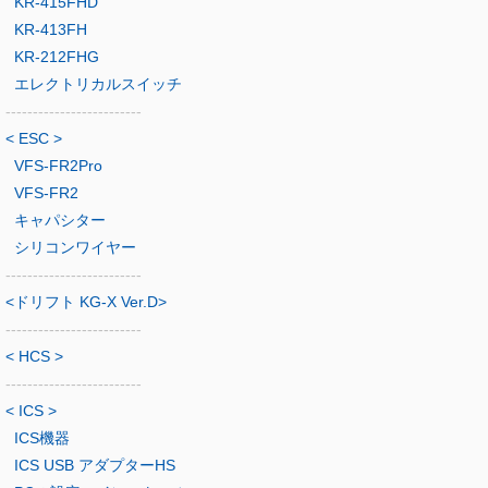
KR-415FHD
KR-413FH
KR-212FHG
エレクトリカルスイッチ
-------------------------
< ESC >
VFS-FR2Pro
VFS-FR2
キャパシター
シリコンワイヤー
-------------------------
<ドリフト KG-X Ver.D>
-------------------------
< HCS >
-------------------------
< ICS >
ICS機器
ICS USB アダプターHS