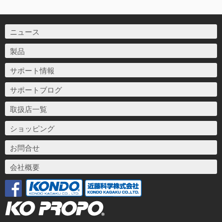
ニュース
製品
サポート情報
サポートブログ
取扱店一覧
ショッピング
お問合せ
会社概要