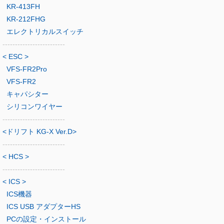
KR-413FH
KR-212FHG
エレクトリカルスイッチ
-------------------------
< ESC >
VFS-FR2Pro
VFS-FR2
キャパシター
シリコンワイヤー
-------------------------
<ドリフト KG-X Ver.D>
-------------------------
< HCS >
-------------------------
< ICS >
ICS機器
ICS USB アダプターHS
PCの設定・インストール