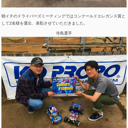
朝イチのドライバーズミーティングではコンクールドエレガンス賞と
して2名様を選出、表彰させていただきました。
寺島選手