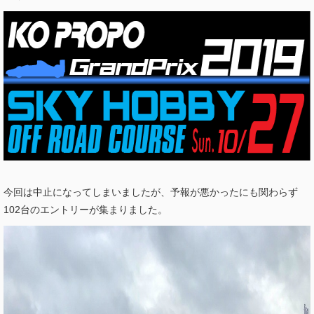
今回は中止になってしまいましたが、予報が悪かったにも関わらず
102台のエントリーが集まりました。