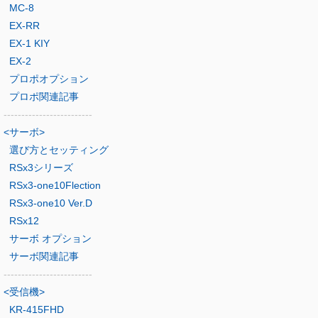
MC-8
EX-RR
EX-1 KIY
EX-2
プロポオプション
プロポ関連記事
-------------------------
<サーボ>
選び方とセッティング
RSx3シリーズ
RSx3-one10Flection
RSx3-one10 Ver.D
RSx12
サーボ オプション
サーボ関連記事
-------------------------
<受信機>
KR-415FHD