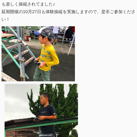
も楽しく操縦されてました♪
延期開催の10月27日も体験操縦を実施しますので、是非ご参加くださ
い！