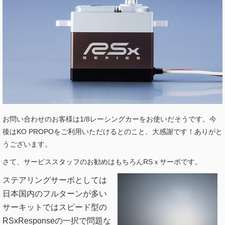
お問い合わせのお客様は1/8レーシングカーをお使いだそうです。今
後はKO PROPOをご利用いただけるとのこと、大感謝です！ありがと
うございます。
さて、サービススタッフのお勧めはもちろんRSｘサーボです。
ステアリングサーボとしては
日本国内のフルターンが多い
サーキットではスピード型の
RSxResponseの一択で問題な