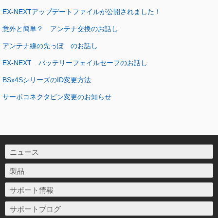
EX-NEXTアップデートファイルが公開されました！
意外と簡単？ アンテナ交換のお話し
アンテナ線の先っぽ のお話し
EX-NEXT バッテリーフェイルセーフのお話し
BSx4SシリーズのID変更方法
サーボコネクタピン変更のお知らせ
ニュース
製品
サポート情報
サポートブログ