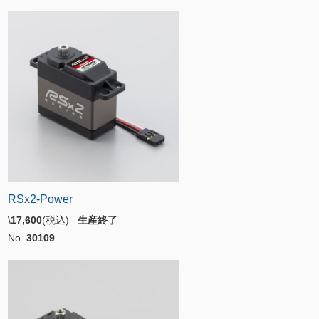
RSx2-Power
\
17,600
(税込)
生産終了
No.
30109