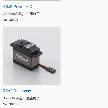
RSx2-Power H.C
\
22,000
(税込)
生産終了
No.
30107
RSx2-Response
\
17,600
(税込)
生産終了
No.
30108