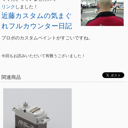
リンク
しました！
近藤カスタムの気まぐ
れフルカウンター日記
プロポのカスタムペイントがすごいですね。
今回もお読みいただいて有難うございました！
関連商品