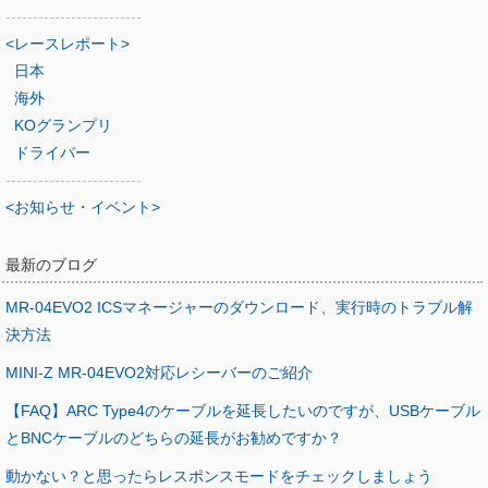
-------------------------
<レースレポート>
日本
海外
KOグランプリ
ドライバー
-------------------------
<お知らせ・イベント>
最新のブログ
MR-04EVO2 ICSマネージャーのダウンロード、実行時のトラブル解
決方法
MINI-Z MR-04EVO2対応レシーバーのご紹介
【FAQ】ARC Type4のケーブルを延長したいのですが、USBケーブル
とBNCケーブルのどちらの延長がお勧めですか？
動かない？と思ったらレスポンスモードをチェックしましょう