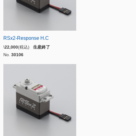
RSx2-Response H.C
\
22,000
(税込)
生産終了
No.
30106