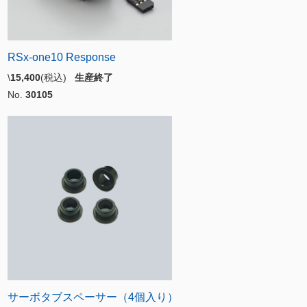
RSx-one10 Response
\
15,400
(税込)
生産終了
No.
30105
サーボタブスペーサー（4個入り）