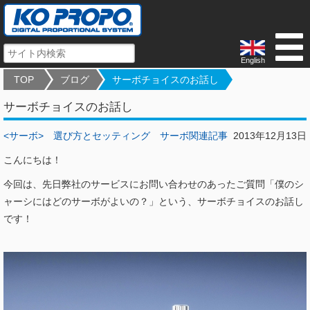
English
TOP
ブログ
サーボチョイスのお話し
サーボチョイスのお話し
<サーボ>
選び方とセッティング
サーボ関連記事
2013年12月13日
こんにちは！
今回は、先日弊社のサービスにお問い合わせのあったご質問「僕のシ
ャーシにはどのサーボがよいの？」という、サーボチョイスのお話し
です！