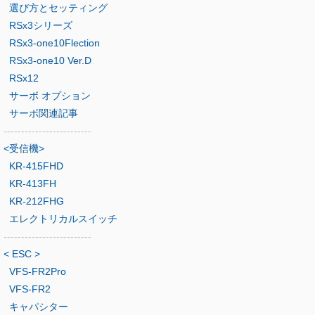
選び方とセッティング
RSx3シリーズ
RSx3-one10Flection
RSx3-one10 Ver.D
RSx12
サーボ オプション
サーボ関連記事
-------------------------
<受信機>
KR-415FHD
KR-413FH
KR-212FHG
エレクトリカルスイッチ
-------------------------
< ESC >
VFS-FR2Pro
VFS-FR2
キャパシター