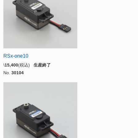
RSx-one10
\
15,400
(税込)
生産終了
No.
30104