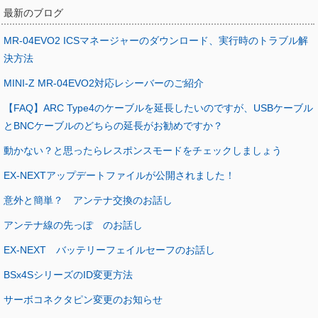
最新のブログ
MR-04EVO2 ICSマネージャーのダウンロード、実行時のトラブル解
決方法
MINI-Z MR-04EVO2対応レシーバーのご紹介
【FAQ】ARC Type4のケーブルを延長したいのですが、USBケーブル
とBNCケーブルのどちらの延長がお勧めですか？
動かない？と思ったらレスポンスモードをチェックしましょう
EX-NEXTアップデートファイルが公開されました！
意外と簡単？ アンテナ交換のお話し
アンテナ線の先っぽ のお話し
EX-NEXT バッテリーフェイルセーフのお話し
BSx4SシリーズのID変更方法
サーボコネクタピン変更のお知らせ