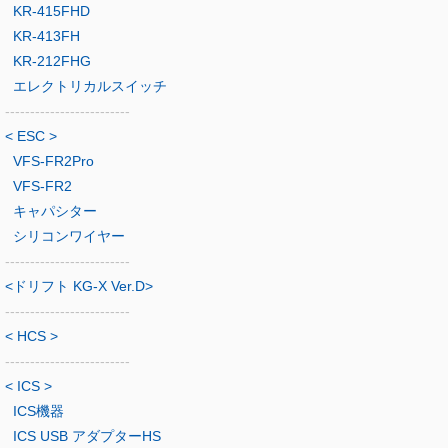
KR-415FHD
KR-413FH
KR-212FHG
エレクトリカルスイッチ
-------------------------
< ESC >
VFS-FR2Pro
VFS-FR2
キャパシター
シリコンワイヤー
-------------------------
<ドリフト KG-X Ver.D>
-------------------------
< HCS >
-------------------------
< ICS >
ICS機器
ICS USB アダプターHS