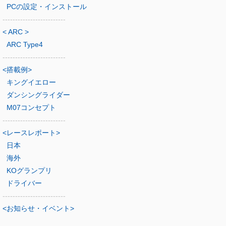
PCの設定・インストール
-------------------------
< ARC >
ARC Type4
-------------------------
<搭載例>
キングイエロー
ダンシングライダー
M07コンセプト
-------------------------
<レースレポート>
日本
海外
KOグランプリ
ドライバー
-------------------------
<お知らせ・イベント>