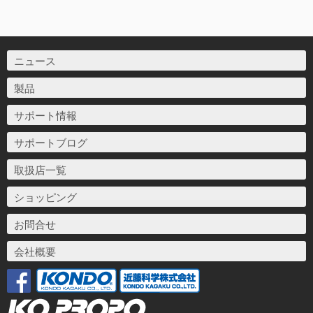
ニュース
製品
サポート情報
サポートブログ
取扱店一覧
ショッピング
お問合せ
会社概要