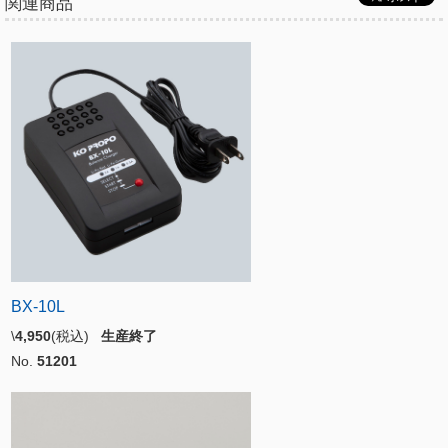
関連商品
BX-10L
\
4,950
(税込)
生産終了
No.
51201