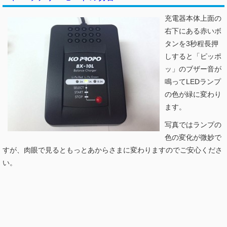
充電器本体上面の
右下にある赤いボ
タンを3秒程長押
しすると「ピッポ
ッ」のブザー音が
鳴ってLEDランプ
の色が緑に変わり
ます。
写真ではランプの
色の変化が微妙で
すが、肉眼で見るともっとあからさまに変わりますのでご安心くださ
い。