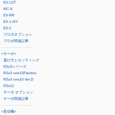
EX-LDT
MC-8
EX-RR
EX-1 KIY
EX-2
プロポオプション
プロポ関連記事
-------------------------
<サーボ>
選び方とセッティング
RSx3シリーズ
RSx3-one10Flection
RSx3-one10 Ver.D
RSx12
サーボ オプション
サーボ関連記事
-------------------------
<受信機>