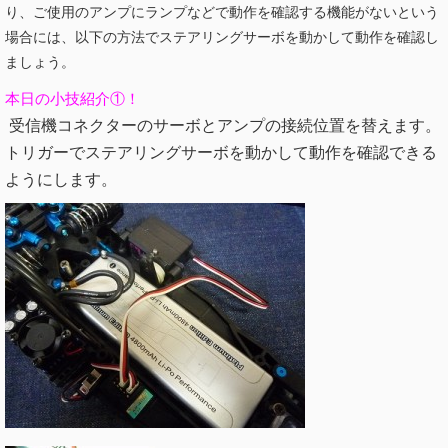
り、ご使用のアンプにランプなどで動作を確認する機能がないという
場合には、以下の方法でステアリングサーボを動かして動作を確認し
ましょう。
本日の小技紹介①！
受信機コネクターのサーボとアンプの接続位置を替えます。
トリガーでステアリングサーボを動かして動作を確認できる
ようにします。