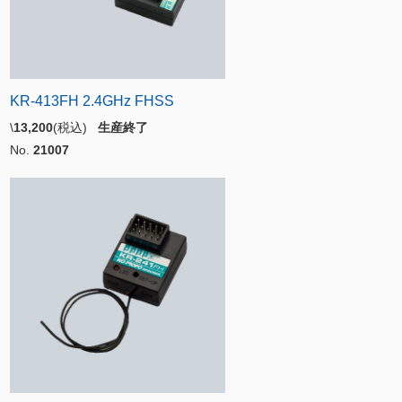
KR-413FH 2.4GHz FHSS
\
13,200
(税込)
生産終了
No.
21007