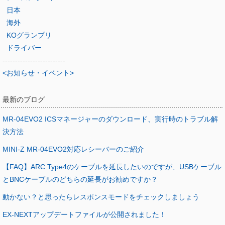
日本
海外
KOグランプリ
ドライバー
-------------------------
<お知らせ・イベント>
最新のブログ
MR-04EVO2 ICSマネージャーのダウンロード、実行時のトラブル解
決方法
MINI-Z MR-04EVO2対応レシーバーのご紹介
【FAQ】ARC Type4のケーブルを延長したいのですが、USBケーブル
とBNCケーブルのどちらの延長がお勧めですか？
動かない？と思ったらレスポンスモードをチェックしましょう
EX-NEXTアップデートファイルが公開されました！