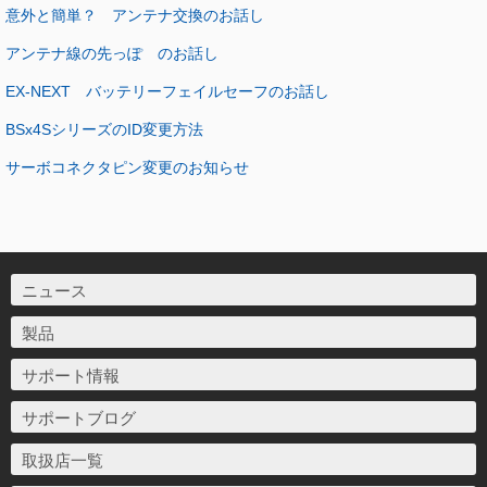
意外と簡単？ アンテナ交換のお話し
アンテナ線の先っぽ のお話し
EX-NEXT バッテリーフェイルセーフのお話し
BSx4SシリーズのID変更方法
サーボコネクタピン変更のお知らせ
ニュース
製品
サポート情報
サポートブログ
取扱店一覧