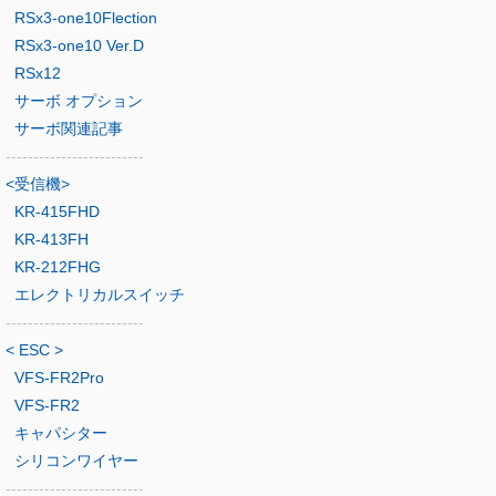
RSx3-one10Flection
RSx3-one10 Ver.D
RSx12
サーボ オプション
サーボ関連記事
-------------------------
<受信機>
KR-415FHD
KR-413FH
KR-212FHG
エレクトリカルスイッチ
-------------------------
< ESC >
VFS-FR2Pro
VFS-FR2
キャパシター
シリコンワイヤー
-------------------------