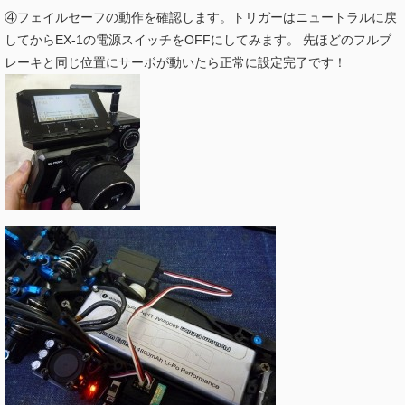
④フェイルセーフの動作を確認します。トリガーはニュートラルに戻
してからEX-1の電源スイッチをOFFにしてみます。 先ほどのフルブ
レーキと同じ位置にサーボが動いたら正常に設定完了です！