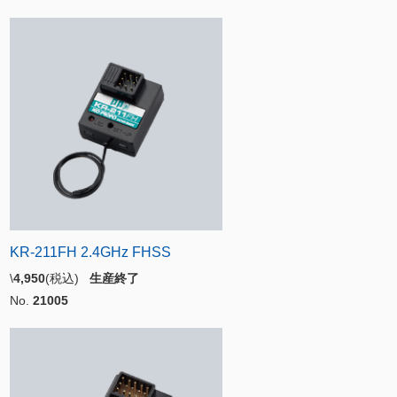
KR-211FH 2.4GHz FHSS
\
4,950
(税込)
生産終了
No.
21005