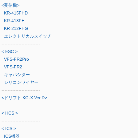
<受信機>
KR-415FHD
KR-413FH
KR-212FHG
エレクトリカルスイッチ
-------------------------
< ESC >
VFS-FR2Pro
VFS-FR2
キャパシター
シリコンワイヤー
-------------------------
<ドリフト KG-X Ver.D>
-------------------------
< HCS >
-------------------------
< ICS >
ICS機器