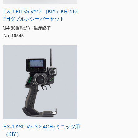
EX-1 FHSS Ver.3 （KIY）KR-413
FHダブルレシーバーセット
\
64,900
(税込)
生産終了
No.
10545
EX-1 ASF Ver.3 2.4GHzミニッツ用
（KIY）