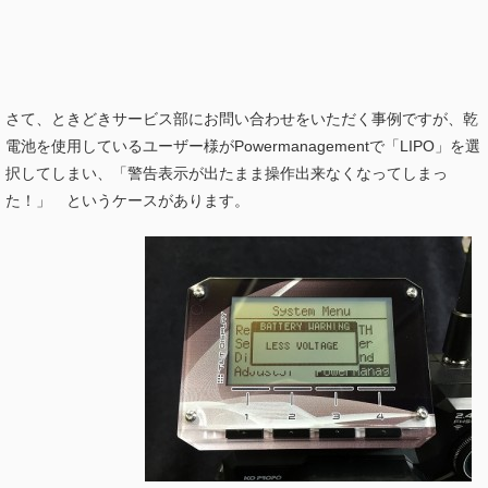
さて、ときどきサービス部にお問い合わせをいただく事例ですが、乾
電池を使用しているユーザー様がPowermanagementで「LIPO」を選
択してしまい、「警告表示が出たまま操作出来なくなってしまっ
た！」 というケースがあります。