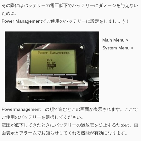
その際にはバッテリーの電圧低下でバッテリーにダメージを与えない
ために、
Power Managementでご使用のバッテリーに設定をしましょう！
Main Menu >
System Menu >
Powermanagement の順で進むとこの画面が表示されます。ここで
ご使用のバッテリーを選択してください。
電圧が低下してきたときにバッテリーの過放電を防止するための、画
面表示とアラームでお知らせしてくれる機能が有効になります。