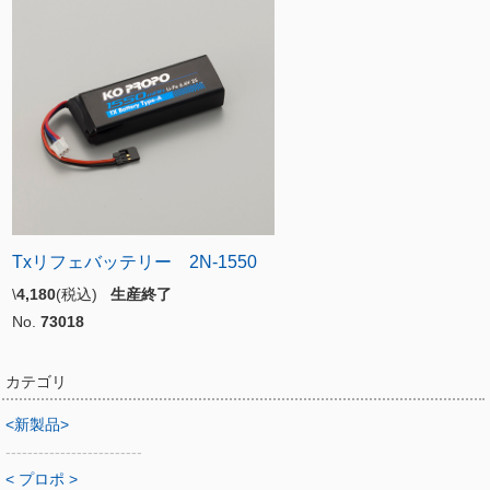
Txリフェバッテリー 2N-1550
\
4,180
(税込)
生産終了
No.
73018
カテゴリ
<新製品>
-------------------------
< プロポ >