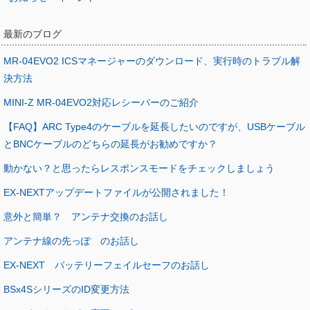
最新のブログ
MR-04EVO2 ICSマネージャーのダウンロード、実行時のトラブル解
決方法
MINI-Z MR-04EVO2対応レシーバーのご紹介
【FAQ】ARC Type4のケーブルを延長したいのですが、USBケーブル
とBNCケーブルのどちらの延長がお勧めですか？
動かない？と思ったらレスポンスモードをチェックしましょう
EX-NEXTアップデートファイルが公開されました！
意外と簡単？ アンテナ交換のお話し
アンテナ線の先っぽ のお話し
EX-NEXT バッテリーフェイルセーフのお話し
BSx4SシリーズのID変更方法