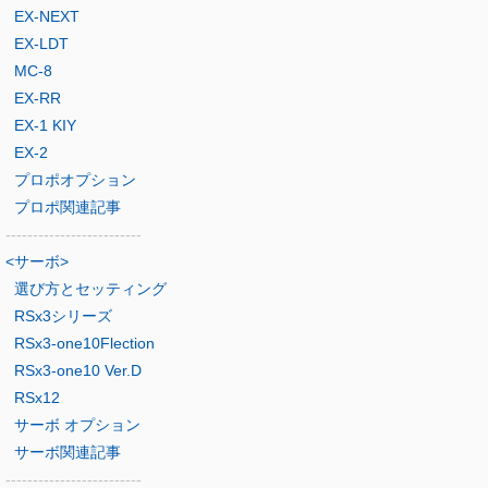
EX-NEXT
EX-LDT
MC-8
EX-RR
EX-1 KIY
EX-2
プロポオプション
プロポ関連記事
-------------------------
<サーボ>
選び方とセッティング
RSx3シリーズ
RSx3-one10Flection
RSx3-one10 Ver.D
RSx12
サーボ オプション
サーボ関連記事
-------------------------