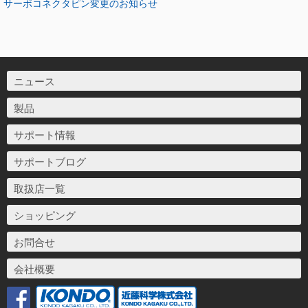
サーボコネクタピン変更のお知らせ
ニュース
製品
サポート情報
サポートブログ
取扱店一覧
ショッピング
お問合せ
会社概要