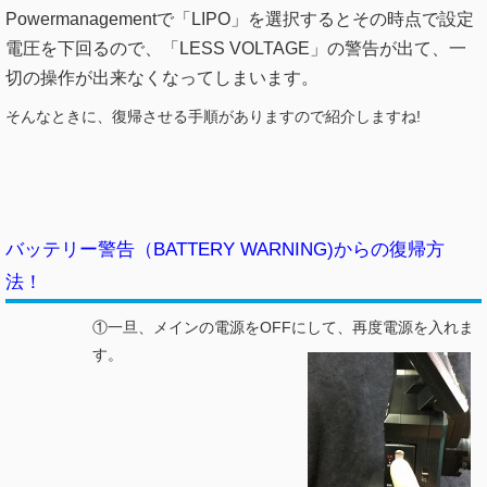
Powermanagementで「LIPO」を選択するとその時点で設定
電圧を下回るので、
「LESS VOLTAGE」の警告が出て、一
切の操作が出来なくなってしまいます。
そんなときに、復帰させる手順がありますので紹介しますね!
バッテリー警告（BATTERY WARNING)からの復帰方
法！
①一旦、メインの電源をOFFにして、再度電源を入れま
す。