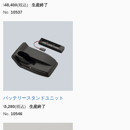
\
48,400
(税込)
生産終了
No.
10537
バッテリースタンドユニット
\
5,280
(税込)
生産終了
No.
10546