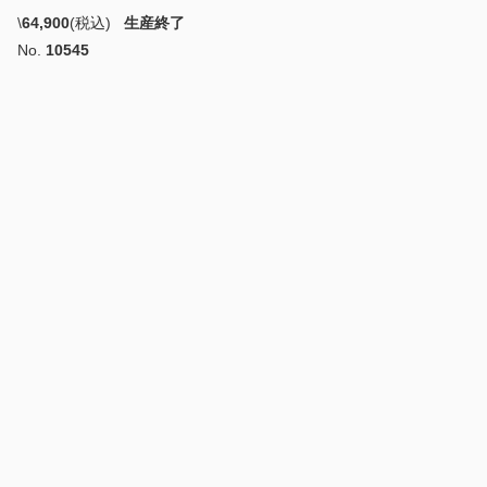
\
64,900
(税込)
生産終了
No.
10545