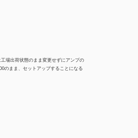
は工場出荷状態のまま変更せずにアンプの
Eも100のまま、セットアップすることになる