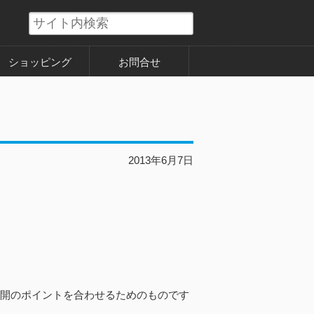
ショッピング
お問合せ
2013年6月7日
全開のポイントを合わせるためのものです