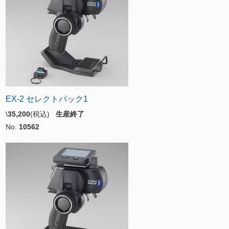
EX-2 セレクトパック1
\
35,200
(税込)
生産終了
No.
10562