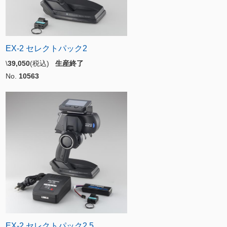
EX-2 セレクトパック2
\
39,050
(税込)
生産終了
No.
10563
EX-2 セレクトパック2.5