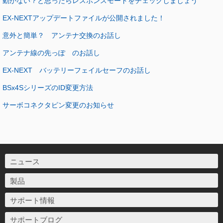
動かない？と思ったらレスポンスモードをチェックしましょう
EX-NEXTアップデートファイルが公開されました！
意外と簡単？ アンテナ交換のお話し
アンテナ線の先っぽ のお話し
EX-NEXT バッテリーフェイルセーフのお話し
BSx4SシリーズのID変更方法
サーボコネクタピン変更のお知らせ
ニュース
製品
サポート情報
サポートブログ