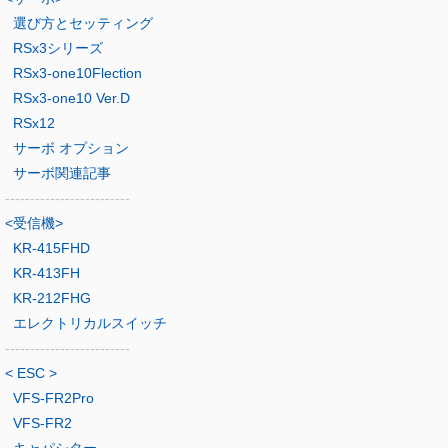
選び方とセッティング
RSx3シリーズ
RSx3-one10Flection
RSx3-one10 Ver.D
RSx12
サーボ オプション
サーボ関連記事
-------------------------
<受信機>
KR-415FHD
KR-413FH
KR-212FHG
エレクトリカルスイッチ
-------------------------
< ESC >
VFS-FR2Pro
VFS-FR2
キャパシター