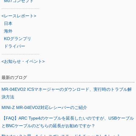
M07コンセプト
-------------------------
<レースレポート>
日本
海外
KOグランプリ
ドライバー
-------------------------
<お知らせ・イベント>
最新のブログ
MR-04EVO2 ICSマネージャーのダウンロード、実行時のトラブル解
決方法
MINI-Z MR-04EVO2対応レシーバーのご紹介
【FAQ】ARC Type4のケーブルを延長したいのですが、USBケーブル
とBNCケーブルのどちらの延長がお勧めですか？