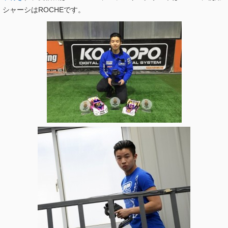
シャーシはROCHEです。