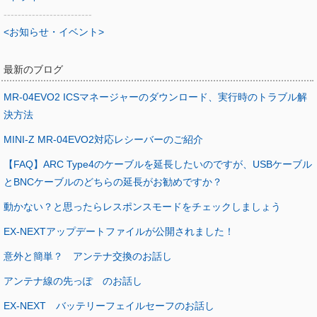
-------------------------
<お知らせ・イベント>
最新のブログ
MR-04EVO2 ICSマネージャーのダウンロード、実行時のトラブル解
決方法
MINI-Z MR-04EVO2対応レシーバーのご紹介
【FAQ】ARC Type4のケーブルを延長したいのですが、USBケーブル
とBNCケーブルのどちらの延長がお勧めですか？
動かない？と思ったらレスポンスモードをチェックしましょう
EX-NEXTアップデートファイルが公開されました！
意外と簡単？ アンテナ交換のお話し
アンテナ線の先っぽ のお話し
EX-NEXT バッテリーフェイルセーフのお話し