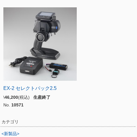
EX-2 セレクトパック2.5
\
46,200
(税込)
生産終了
No.
10571
カテゴリ
<新製品>