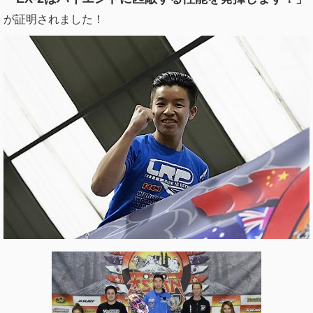
が証明されました！