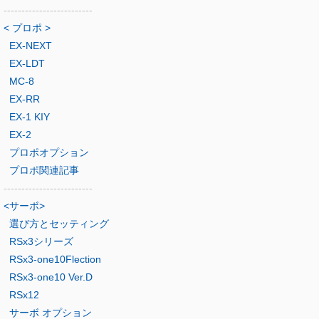
-------------------------
< プロポ >
EX-NEXT
EX-LDT
MC-8
EX-RR
EX-1 KIY
EX-2
プロポオプション
プロポ関連記事
-------------------------
<サーボ>
選び方とセッティング
RSx3シリーズ
RSx3-one10Flection
RSx3-one10 Ver.D
RSx12
サーボ オプション