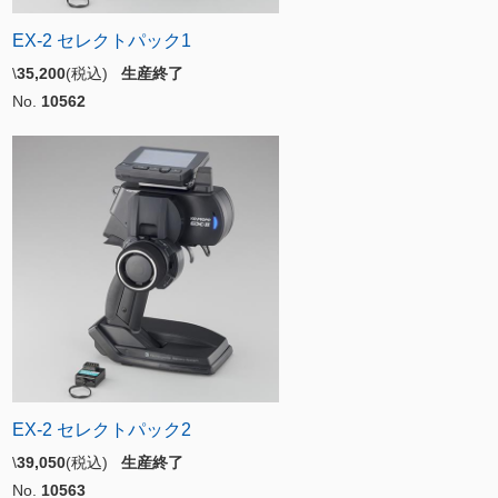
EX-2 セレクトパック1
\
35,200
(税込)
生産終了
No.
10562
EX-2 セレクトパック2
\
39,050
(税込)
生産終了
No.
10563