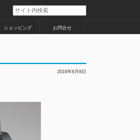
ショッピング
お問合せ
2016年6月8日