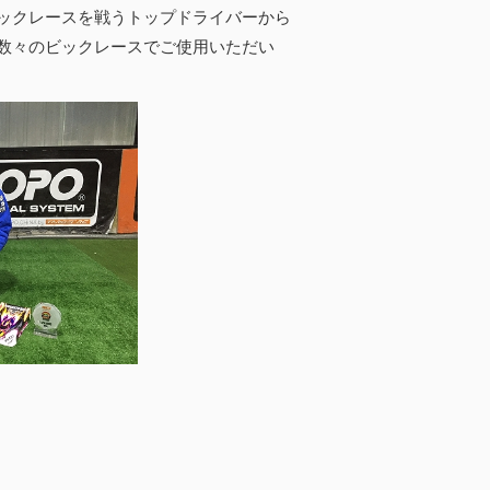
ックレースを戦うトップドライバーから
数々のビックレースでご使用いただい