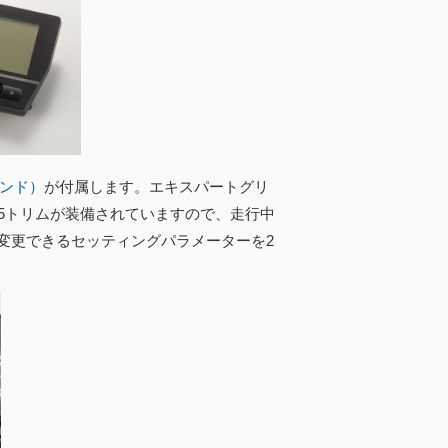
ンド）
が付属します。エキスパートグリ
T5トリムが装備されていますので、走行中
変更できるセッティングパラメーターを2