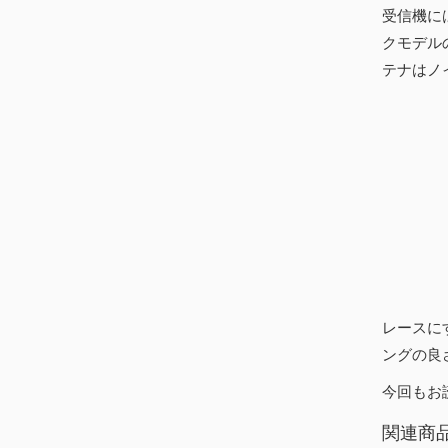
受信機に
クモデル
テナはノ
レースに
ングの良
今回もお
関連商