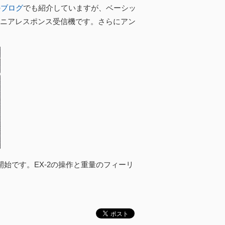
のブログ
でも紹介していますが、ベーシッ
リニアレスポンス受信機です。さらにアン
開始です。EX-2の操作と重量のフィーリ