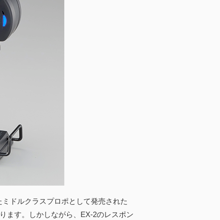
たミドルクラスプロポとして発売された
ります。しかしながら、EX-2のレスポン