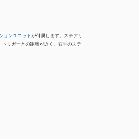
ションユニット
が付属します。ステアリ
、トリガーとの距離が近く、右手のステ