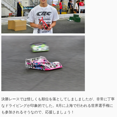
決勝レースでは惜しくも順位を落としてしましましたが、非常に丁寧
なドライビングが印象的でした。8月に上海で行われる世界選手権に
も参加されるそうなので、応援しましょう！