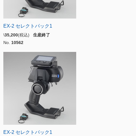
EX-2 セレクトパック1
\
35,200
(税込)
生産終了
No.
10562
EX-2 セレクトパック1