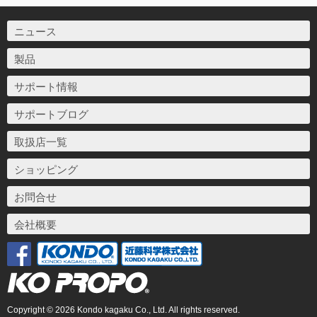
ニュース
製品
サポート情報
サポートブログ
取扱店一覧
ショッピング
お問合せ
会社概要
Copyright © 2026 Kondo kagaku Co., Ltd. All rights reserved.