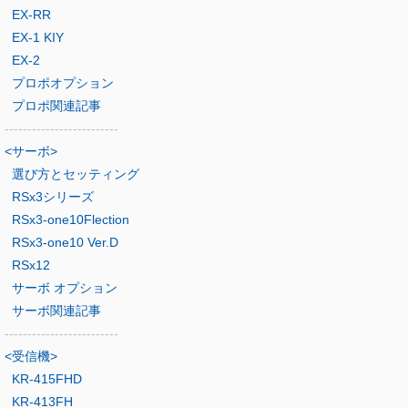
EX-RR
EX-1 KIY
EX-2
プロポオプション
プロポ関連記事
-------------------------
<サーボ>
選び方とセッティング
RSx3シリーズ
RSx3-one10Flection
RSx3-one10 Ver.D
RSx12
サーボ オプション
サーボ関連記事
-------------------------
<受信機>
KR-415FHD
KR-413FH