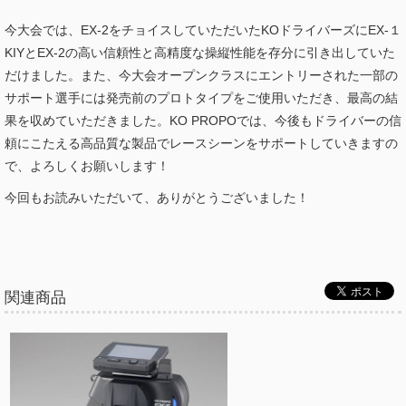
今大会では、EX-2をチョイスしていただいたKOドライバーズにEX-１
KIYとEX-2の高い信頼性と高精度な操縦性能を存分に引き出していた
だけました。また、今大会オープンクラスにエントリーされた一部の
サポート選手には発売前のプロトタイプをご使用いただき、最高の結
果を収めていただきました。KO PROPOでは、今後もドライバーの信
頼にこたえる高品質な製品でレースシーンをサポートしていきますの
で、よろしくお願いします！
今回もお読みいただいて、ありがとうございました！
関連商品