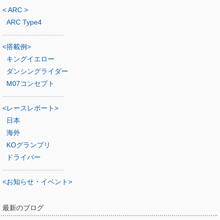
< ARC >
ARC Type4
-------------------------
<搭載例>
キングイエロー
ダンシングライダー
M07コンセプト
-------------------------
<レースレポート>
日本
海外
KOグランプリ
ドライバー
-------------------------
<お知らせ・イベント>
最新のブログ