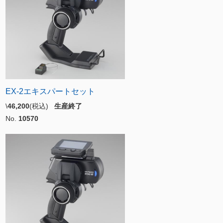
EX-2エキスパートセット
\
46,200
(税込)
生産終了
No.
10570