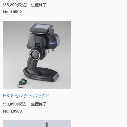
\
35,200
(税込)
生産終了
No.
10562
EX-2 セレクトパック2
\
39,050
(税込)
生産終了
No.
10563