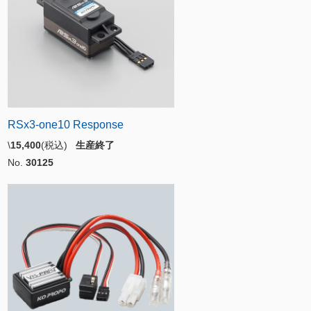
RSx3-one10 Response
\
15,400
(税込)
生産終了
No.
30125