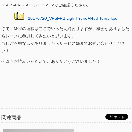
※VFS-FRマネージャーV1.2でご確認ください。
20170720_VFSFR2 LightTYune+Nicd Temp.kpd
さて、M07の連載はここでいったん終わりますが、機会がありました
らレースに参加してみたいと思います。
もしご不明な点がありましたらサービス部までお問い合わせくださ
い！
今回もお読みいただいて、ありがとうございました！
関連商品