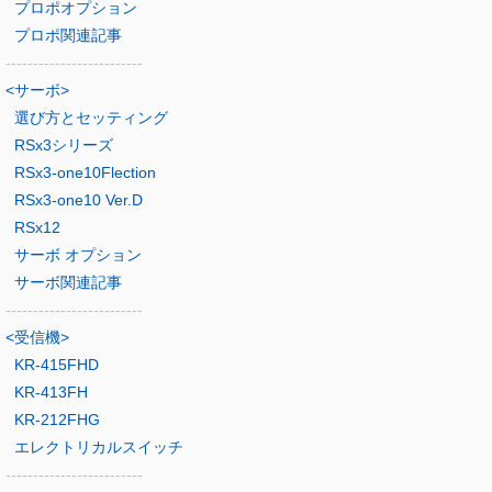
プロポオプション
プロポ関連記事
-------------------------
<サーボ>
選び方とセッティング
RSx3シリーズ
RSx3-one10Flection
RSx3-one10 Ver.D
RSx12
サーボ オプション
サーボ関連記事
-------------------------
<受信機>
KR-415FHD
KR-413FH
KR-212FHG
エレクトリカルスイッチ
-------------------------