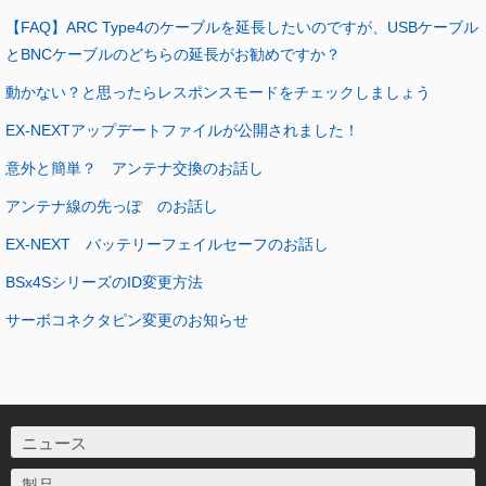
【FAQ】ARC Type4のケーブルを延長したいのですが、USBケーブル
とBNCケーブルのどちらの延長がお勧めですか？
動かない？と思ったらレスポンスモードをチェックしましょう
EX-NEXTアップデートファイルが公開されました！
意外と簡単？ アンテナ交換のお話し
アンテナ線の先っぽ のお話し
EX-NEXT バッテリーフェイルセーフのお話し
BSx4SシリーズのID変更方法
サーボコネクタピン変更のお知らせ
ニュース
製品