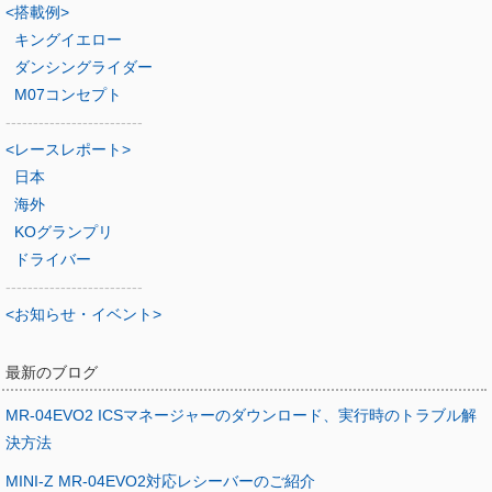
<搭載例>
キングイエロー
ダンシングライダー
M07コンセプト
-------------------------
<レースレポート>
日本
海外
KOグランプリ
ドライバー
-------------------------
<お知らせ・イベント>
最新のブログ
MR-04EVO2 ICSマネージャーのダウンロード、実行時のトラブル解
決方法
MINI-Z MR-04EVO2対応レシーバーのご紹介