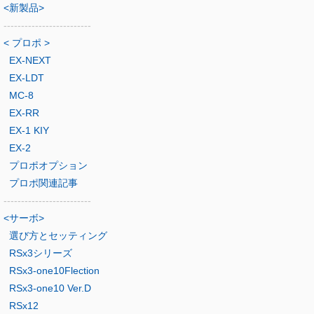
<新製品>
-------------------------
< プロポ >
EX-NEXT
EX-LDT
MC-8
EX-RR
EX-1 KIY
EX-2
プロポオプション
プロポ関連記事
-------------------------
<サーボ>
選び方とセッティング
RSx3シリーズ
RSx3-one10Flection
RSx3-one10 Ver.D
RSx12