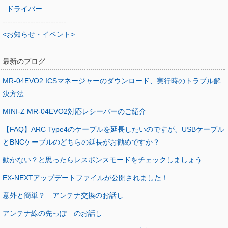
ドライバー
-------------------------
<お知らせ・イベント>
最新のブログ
MR-04EVO2 ICSマネージャーのダウンロード、実行時のトラブル解
決方法
MINI-Z MR-04EVO2対応レシーバーのご紹介
【FAQ】ARC Type4のケーブルを延長したいのですが、USBケーブル
とBNCケーブルのどちらの延長がお勧めですか？
動かない？と思ったらレスポンスモードをチェックしましょう
EX-NEXTアップデートファイルが公開されました！
意外と簡単？ アンテナ交換のお話し
アンテナ線の先っぽ のお話し