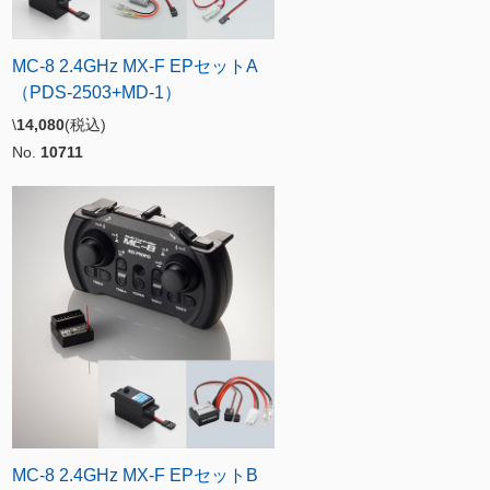
MC-8 2.4GHz MX-F EPセットA
（PDS-2503+MD-1）
\
14,080
(税込)
No.
10711
MC-8 2.4GHz MX-F EPセットB