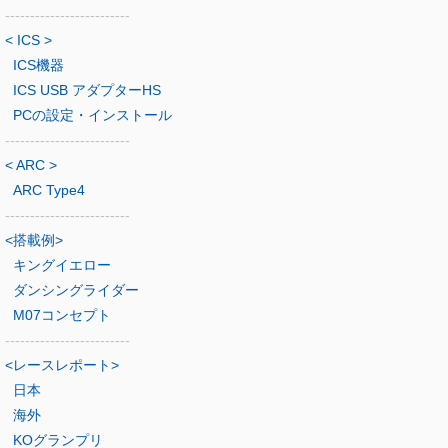
-------------------------
< ICS >
ICS機器
ICS USB アダプターHS
PCの設定・インストール
-------------------------
< ARC >
ARC Type4
-------------------------
<搭載例>
キングイエロー
ダンシングライダー
M07コンセプト
-------------------------
<レースレポート>
日本
海外
KOグランプリ