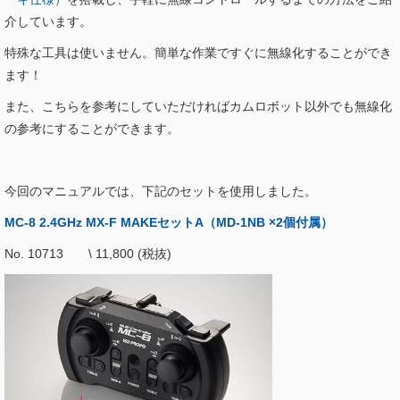
介しています。
特殊な工具は使いません。簡単な作業ですぐに無線化することができ
ます！
また、こちらを参考にしていただければカムロボット以外でも無線化
の参考にすることができます。
今回のマニュアルでは、下記のセットを使用しました。
MC-8 2.4GHz MX-F MAKEセットA（MD-1NB ×2個付属）
No. 10713 \ 11,800 (税抜)