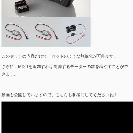
このセットの内容だけで、セットのような無線化が可能です。
さらに、MD-1を追加すれば制御するモーターの数を増やすことがで
きます。
動画も公開していますので、こちらも参考にしてくださいね！