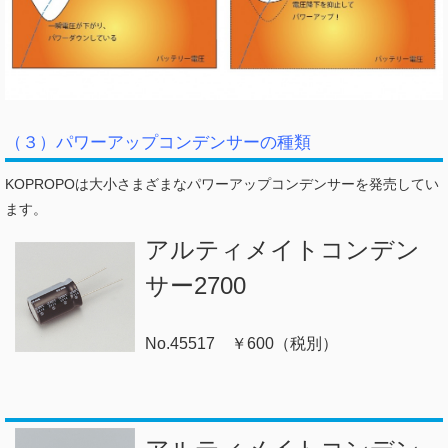
（３）パワーアップコンデンサーの種類
KOPROPOは大小さまざまなパワーアップコンデンサーを発売してい
ます。
アルティメイトコンデン
サー2700
No.45517 ￥600（税別）