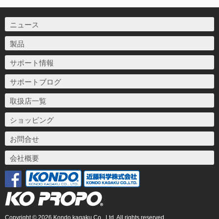
ニュース
製品
サポート情報
サポートブログ
取扱店一覧
ショッピング
お問合せ
会社概要
Copyright © 2026 Kondo kagaku Co., Ltd. All rights reserved.