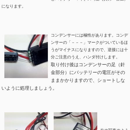
になります。
コンデンサーには極性があります。コンデ
ンサーの「－－－」マークがついているほ
うがマイナスになりますので、逆接には十
分ご注意のうえ、ハンダ付けします。
取り付け後はコンデンサーの足（針
金部分）にバッテリーの電圧がその
ままかかりますので、ショートしな
いように処理しましょう。