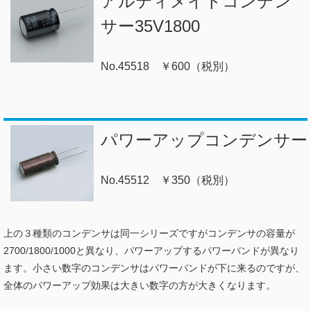
アルティメイトコンデン
サー35V1800
No.45518 ￥600（税別）
パワーアップコンデンサー
No.45512 ￥350（税別）
上の３種類のコンデンサは同一シリーズですがコンデンサの容量が
2700/1800/1000と異なり、パワーアップするパワーバンドが異なり
ます。小さい数字のコンデンサはパワーバンドが下に来るのですが、
全体のパワーアップ効果は大きい数字の方が大きくなります。