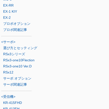
EX-RR
EX-1 KIY
EX-2
プロポオプション
プロポ関連記事
-------------------------
<サーボ>
選び方とセッティング
RSx3シリーズ
RSx3-one10Flection
RSx3-one10 Ver.D
RSx12
サーボ オプション
サーボ関連記事
-------------------------
<受信機>
KR-415FHD
KR-413FH