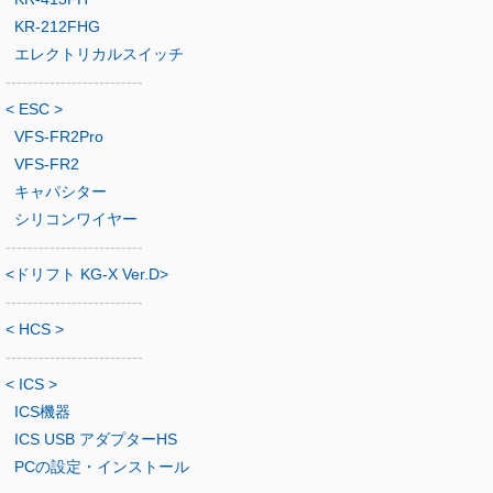
KR-212FHG
エレクトリカルスイッチ
-------------------------
< ESC >
VFS-FR2Pro
VFS-FR2
キャパシター
シリコンワイヤー
-------------------------
<ドリフト KG-X Ver.D>
-------------------------
< HCS >
-------------------------
< ICS >
ICS機器
ICS USB アダプターHS
PCの設定・インストール