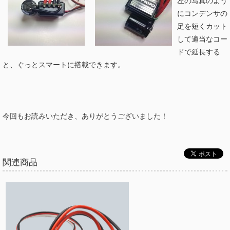
左の写真のよう
にコンデンサの
足を短くカット
して適当なコー
ドで延長する
と、ぐっとスマートに搭載できます。
今回もお読みいただき、ありがとうございました！
関連商品