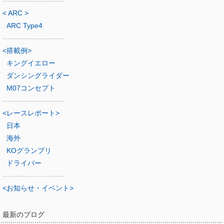
-------------------------
< ARC >
ARC Type4
-------------------------
<搭載例>
キングイエロー
ダンシングライダー
M07コンセプト
-------------------------
<レースレポート>
日本
海外
KOグランプリ
ドライバー
-------------------------
<お知らせ・イベント>
最新のブログ