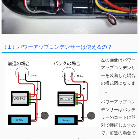
（１）パワーアップコンデンサーは使えるの？
左の画像はパワー
アップコンデンサ
ーを装着した場合
の模式図になりま
す。
パワーアップコン
デンサーはバッテ
リーのコードに並
列で接続しますの
で、前進の場合で