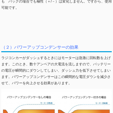
も バックの場合でも極性（＋/－）は変化しません。ですから、使用
可能です。
（２）パワーアップコンデンサーの効果
ラジコンカーがダッシュするときにはモーターは急激に回転数を上げ
ます。このとき、数十アンペアの大電流を流しますので、バッテリー
の電圧が瞬間的にダウンしてしまい、ダッシュ力を低下させてしまい
ます。パワーアップコンデンサーはこの瞬間的な電圧ダウンを減少さ
せて、パワーを向上させる効果があります。