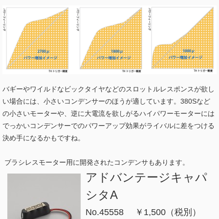
バギーやワイルドなビックタイヤなどのスロットルレスポンスが欲し
い場合には、小さいコンデンサーのほうが適しています。380Sなど
の小さいモーターや、逆に大電流を欲しがるハイパワーモーターには
でっかいコンデンサーでのパワーアップ効果がライバルに差をつける
決め手になるかもですね。
ブラシレスモーター用に開発されたコンデンサもあります。
アドバンテージキャパ
シタA
N
o.45558 ￥1,500（税別）