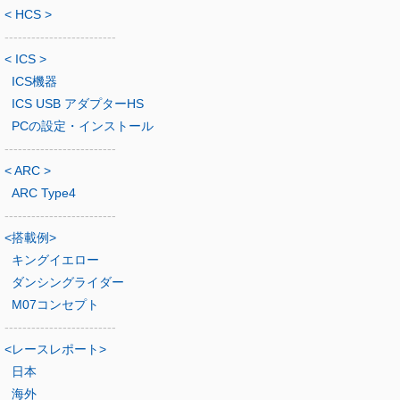
< HCS >
-------------------------
< ICS >
ICS機器
ICS USB アダプターHS
PCの設定・インストール
-------------------------
< ARC >
ARC Type4
-------------------------
<搭載例>
キングイエロー
ダンシングライダー
M07コンセプト
-------------------------
<レースレポート>
日本
海外