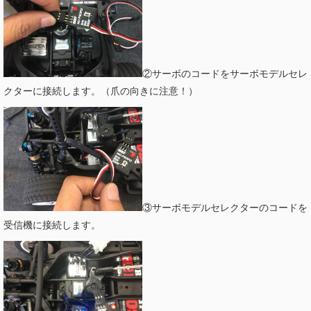
②サーボのコードをサーボモデルセレ
クターに接続します。（爪の向きに注意！）
③サーボモデルセレクターのコードを
受信機に接続します。