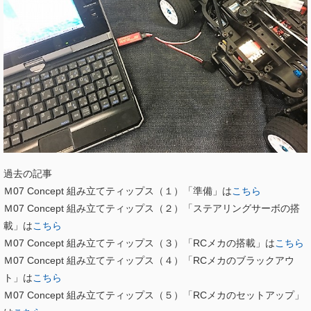
過去の記事
Ｍ07 Concept 組み立てティップス（１）「準備」は
こちら
Ｍ07 Concept 組み立てティップス（２）「ステアリングサーボの搭
載」は
こちら
Ｍ07 Concept 組み立てティップス（３）「RCメカの搭載」は
こちら
Ｍ07 Concept 組み立てティップス（４）「RCメカのブラックアウ
ト」は
こちら
Ｍ07 Concept 組み立てティップス（５）「RCメカのセットアップ」