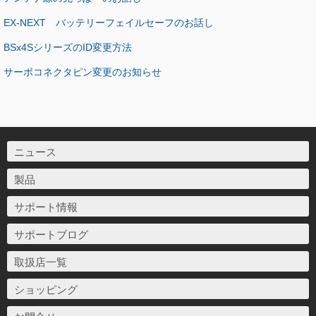
EX-NEXT バッテリーフェイルセーフのお話し
BSx4SシリーズのID変更方法
サーボコネクタピン変更のお知らせ
ニュース
製品
サポート情報
サポートブログ
取扱店一覧
ショッピング