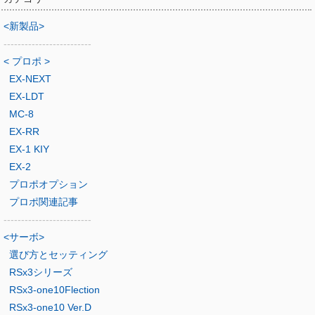
<新製品>
-------------------------
< プロポ >
EX-NEXT
EX-LDT
MC-8
EX-RR
EX-1 KIY
EX-2
プロポオプション
プロポ関連記事
-------------------------
<サーボ>
選び方とセッティング
RSx3シリーズ
RSx3-one10Flection
RSx3-one10 Ver.D