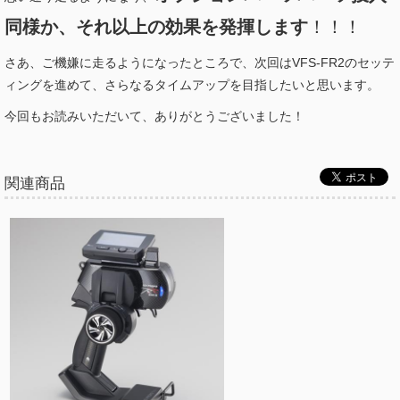
同様か、それ以上の効果を発揮します
！！！
さあ、ご機嫌に走るようになったところで、次回はVFS-FR2のセッテ
ィングを進めて、さらなるタイムアップを目指したいと思います。
今回もお読みいただいて、ありがとうございました！
関連商品