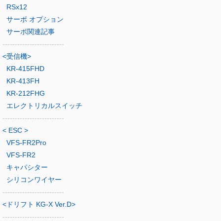
RSx12
サーボ オプション
サーボ関連記事
-------------------------
<受信機>
KR-415FHD
KR-413FH
KR-212FHG
エレクトリカルスイッチ
-------------------------
< ESC >
VFS-FR2Pro
VFS-FR2
キャパシター
シリコンワイヤー
-------------------------
<ドリフト KG-X Ver.D>
-------------------------