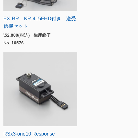
EX-RR KR-415FHD付き 送受
信機セット
\
52,800
(税込)
生産終了
No.
10576
RSx3-one10 Response