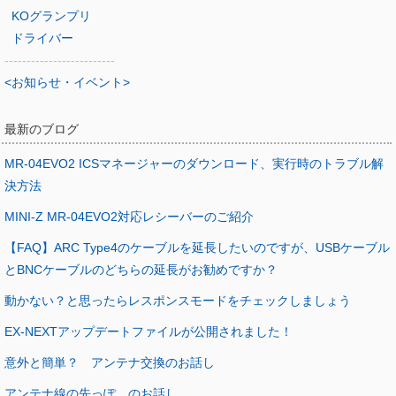
KOグランプリ
ドライバー
-------------------------
<お知らせ・イベント>
最新のブログ
MR-04EVO2 ICSマネージャーのダウンロード、実行時のトラブル解
決方法
MINI-Z MR-04EVO2対応レシーバーのご紹介
【FAQ】ARC Type4のケーブルを延長したいのですが、USBケーブル
とBNCケーブルのどちらの延長がお勧めですか？
動かない？と思ったらレスポンスモードをチェックしましょう
EX-NEXTアップデートファイルが公開されました！
意外と簡単？ アンテナ交換のお話し
アンテナ線の先っぽ のお話し